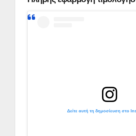
Δείτε αυτή τη δημοσίευση στο In