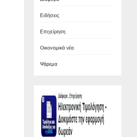
Ειδήσεις
Επιχείρηση
Οικονομικά νέα
Ψάρεμα