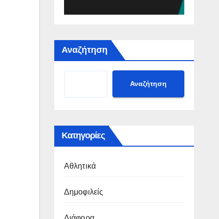
Αναζήτηση
Αναζήτηση
Κατηγορίες
Αθλητικά
Δημοφιλείς
Διάφορα