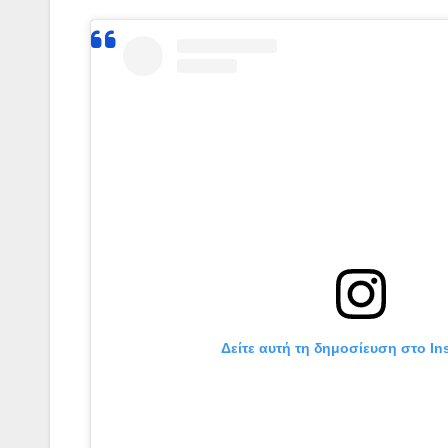
Δείτε αυτή τη δημοσίευση στο In