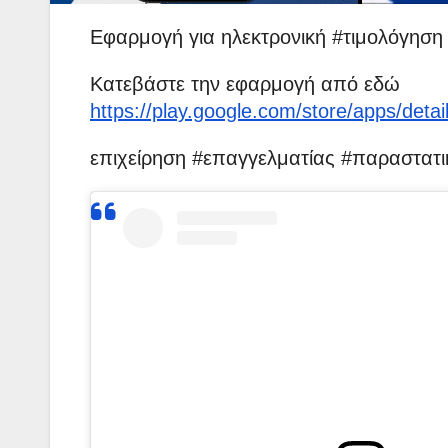
Εφαρμογή για ηλεκτρονική #τιμολόγησ
Κατεβάστε την εφαρμογή από εδώ
https://play.google.com/store/apps/detai
επιχείρηση #επαγγελματίας #παραστατικ