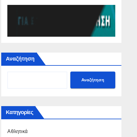
Αναζήτηση
Αναζήτηση
Κατηγορίες
Αθλητικά