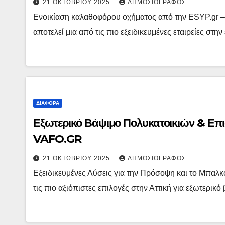
21 ΟΚΤΩΒΡΊΟΥ 2025
ΔΗΜΟΣΙΟΓΡΆΦΟΣ
Ενοικίαση καλαθοφόρου οχήματος από την ESYP.gr – 
αποτελεί μια από τις πιο εξειδικευμένες εταιρείες 
ΔΙΆΦΟΡΑ
Εξωτερικό Βάψιμο Πολυκατοικιών & Επι
VAFO.GR
21 ΟΚΤΩΒΡΊΟΥ 2025
ΔΗΜΟΣΙΟΓΡΆΦΟΣ
Εξειδικευμένες Λύσεις για την Πρόσοψη και το Μπαλκ
τις πιο αξιόπιστες επιλογές στην Αττική για εξωτερι