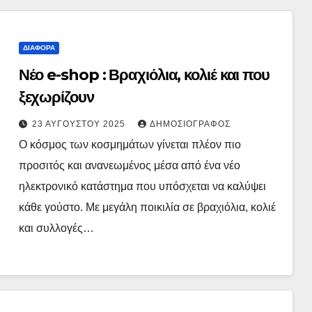
ΔΙΆΦΟΡΑ
Νέο e-shop : Βραχιόλια, κολιέ και που
ξεχωρίζουν
23 ΑΥΓΟΎΣΤΟΥ 2025
ΔΗΜΟΣΙΟΓΡΆΦΟΣ
Ο κόσμος των κοσμημάτων γίνεται πλέον πιο
προσιτός και ανανεωμένος μέσα από ένα νέο
ηλεκτρονικό κατάστημα που υπόσχεται να καλύψει
κάθε γούστο. Με μεγάλη ποικιλία σε βραχιόλια, κολιέ
και συλλογές…