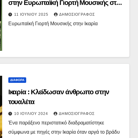
στην Ευρωπαϊκή Γιορτή Μουσικής στην
Ικαρία
11 ΙΟΥΝΊΟΥ 2025
ΔΗΜΟΣΙΟΓΡΆΦΟΣ
Ευρωπαϊκή Γιορτή Μουσικής στην Ικαρία
ΔΙΆΦΟΡΑ
Ικαρία : Κλείδωσαν άνθρωπο στην
τουαλέτα
10 ΙΟΥΛΊΟΥ 2024
ΔΗΜΟΣΙΟΓΡΆΦΟΣ
Ένα παράξενο περιστατικό διαδραματίστηκε
σύμφωνα με πηγές στην Ικαρία όταν αργά το βράδυ