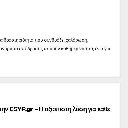
ια δραστηριότητα που συνδυάζει χαλάρωση,
ναν τρόπο απόδρασης από την καθημερινότητα, ενώ για
ην ESYP.gr – Η αξιόπιστη λύση για κάθε