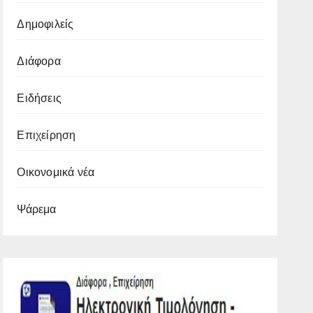
Δημοφιλείς
Διάφορα
Ειδήσεις
Επιχείρηση
Οικονομικά νέα
Ψάρεμα