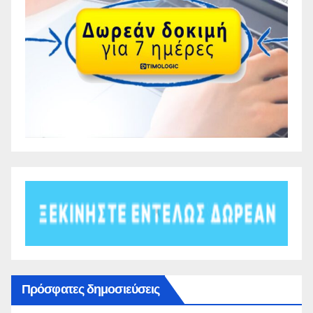
Πρόσφατες δημοσιεύσεις