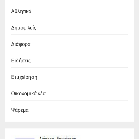
Αθλητικά
Δημοφιλείς
Διάφορα
Ειδήσεις
Επιχείρηση
Οικονομικά νέα
Ψάρεμα