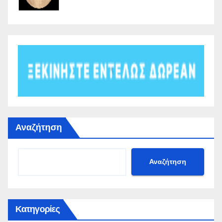
Αναζήτηση
Αναζήτηση
Κατηγορίες