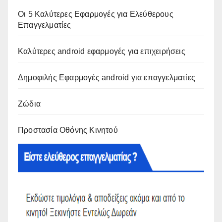
Οι 5 Καλύτερες Εφαρμογές για Ελεύθερους
Επαγγελματίες
Καλύτερες android εφαρμογές για επιχειρήσεις
Δημοφιλής Εφαρμογές android για επαγγελματίες
Ζώδια
Προστασία Οθόνης Κινητού