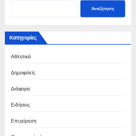
Αναζήτηση
Κατηγορίες
Αθλητικά
Δημοφιλείς
Διάφορα
Ειδήσεις
Επιχείρηση