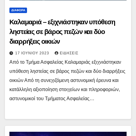
ΔΙΆΦΟΡΑ
Καλαμαριά – εξιχνιάστηκαν υπόθεση
ληστείας σε βάρος πεζών και δύο
διαρρήξεις οικιών
17 ΙΟΥΝΊΟΥ 2023
ΕΙΔΉΣΕΙΣ
Από το Τμήμα Ασφαλείας Καλαμαριάς εξιχνιάστηκαν
υπόθεση ληστείας σε βάρος πεζών και δύο διαρρήξεις
οικιών Από τη συνεχιζόμενη αστυνομική έρευνα και
κατάλληλη αξιοποίηση στοιχείων και πληροφοριών,
αστυνομικοί του Τμήματος Ασφαλείας…