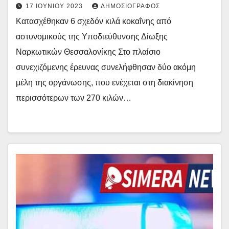
17 ΙΟΥΝΊΟΥ 2023
ΔΗΜΟΣΙΟΓΡΆΦΟΣ
Κατασχέθηκαν 6 σχεδόν κιλά κοκαΐνης από
αστυνομικούς της Υποδιεύθυνσης Δίωξης
Ναρκωτικών Θεσσαλονίκης Στο πλαίσιο
συνεχιζόμενης έρευνας συνελήφθησαν δύο ακόμη
μέλη της οργάνωσης, που ενέχεται στη διακίνηση
περισσότερων των 270 κιλών…