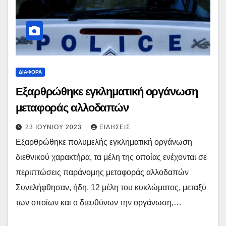
ΔΙΆΦΟΡΑ
Εξαρθρώθηκε εγκληματική οργάνωση
μεταφοράς αλλοδαπών
23 ΙΟΥΝΊΟΥ 2023
ΕΙΔΉΣΕΙΣ
Εξαρθρώθηκε πολυμελής εγκληματική οργάνωση
διεθνικού χαρακτήρα, τα μέλη της οποίας ενέχονται σε
περιπτώσεις παράνομης μεταφοράς αλλοδαπών
Συνελήφθησαν, ήδη, 12 μέλη του κυκλώματος, μεταξύ
των οποίων και ο διευθύνων την οργάνωση,…