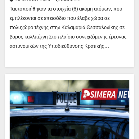
Ταυτοποιήθηκαν τα στοιχεία (6) ακόμη ατόμων, που
εμπλέκονται σε επεισόδιο που έλαβε χώρα σε
πολυχώρο τέχνης στην Καλαμαριά Θεσσαλονίκης σε
βάρος καλλιτέχνη Στο πλαίσιο συνεχιζόμενης έρευνας
αστυνομικών της Υποδιεύθυνσης Κρατικής…