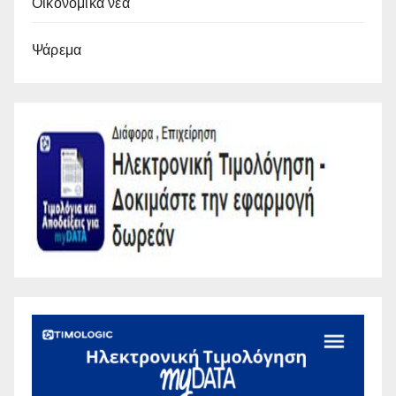
Οικονομικά νέα
Ψάρεμα