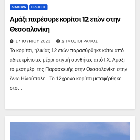
ΔΙΆΦΟΡΑ
ΕΙΔΉΣΕΙΣ
Αμάξι παρέσυρε κορίτσι 12 ετών στην
Θεσσαλονίκη
17 ΙΟΥΝΊΟΥ 2023
ΔΗΜΟΣΙΟΓΡΆΦΟΣ
Το κορίτσι, ηλικίας 12 ετών παρασύρθηκε κάτω από
αδιευκρίνιστες μέχρι στιγμή συνθήκες από Ι.Χ. Αμάξι
το μεσημέρι της Παρασκευής στην Θεσσαλονίκη στην
Άνω Ηλιούπολη . Το 12χρονο κορίτσι μεταφέρθηκε
στο…