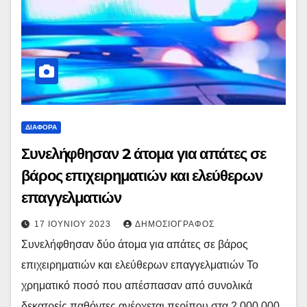
ΔΙΆΦΟΡΑ
Συνελήφθησαν 2 άτομα για απάτες σε
βάρος επιχειρηματιών και ελεύθερων
επαγγελματιών
17 ΙΟΥΝΊΟΥ 2023
ΔΗΜΟΣΙΟΓΡΆΦΟΣ
Συνελήφθησαν δύο άτομα για απάτες σε βάρος
επιχειρηματιών και ελεύθερων επαγγελματιών Το
χρηματικό ποσό που απέσπασαν από συνολικά
δεκατρείς παθόντες ανέρχεται περίπου στα 2.000.000