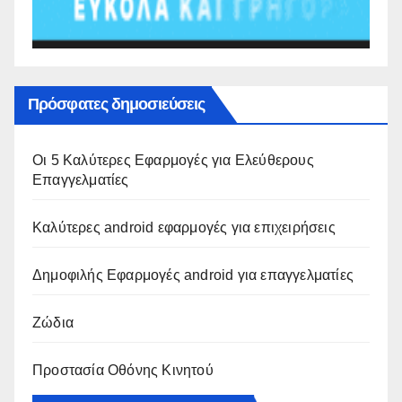
Πρόσφατες δημοσιεύσεις
Οι 5 Καλύτερες Εφαρμογές για Ελεύθερους
Επαγγελματίες
Καλύτερες android εφαρμογές για επιχειρήσεις
Δημοφιλής Εφαρμογές android για επαγγελματίες
Ζώδια
Προστασία Οθόνης Κινητού