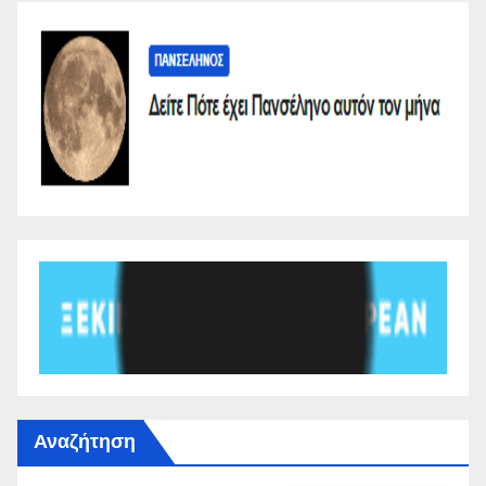
Αναζήτηση