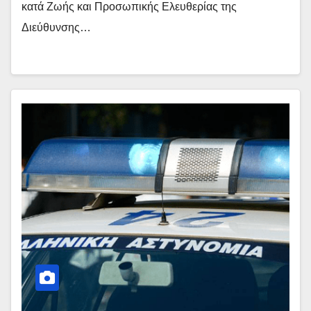
κατά Ζωής και Προσωπικής Ελευθερίας της
Διεύθυνσης…