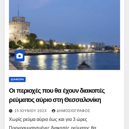
ΔΙΆΦΟΡΑ
Οι περιοχές που θα έχουν διακοπές
ρεύματος αύριο στη Θεσσαλονίκη
15 ΙΟΥΝΊΟΥ 2023
ΔΗΜΟΣΙΟΓΡΆΦΟΣ
Χωρίς ρεύμα αύριο έως και για 3 ώρες
Προγραμματισμένες διακοπές ρεύματος θα