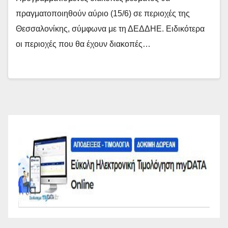
πραγματοποιηθούν αύριο (15/6) σε περιοχές της
Θεσσαλονίκης, σύμφωνα με τη ΔΕΔΔΗΕ. Ειδικότερα
οι περιοχές που θα έχουν διακοπές…