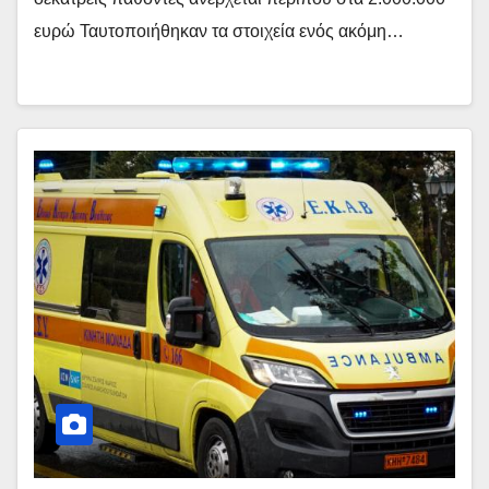
ευρώ Ταυτοποιήθηκαν τα στοιχεία ενός ακόμη…