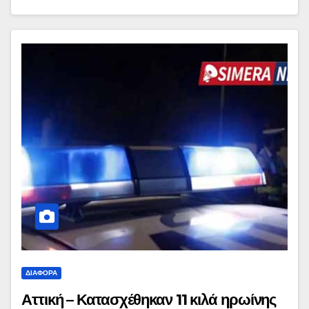
ΔΙΆΦΟΡΑ
Αττική – Κατασχέθηκαν 11 κιλά ηρωίνης