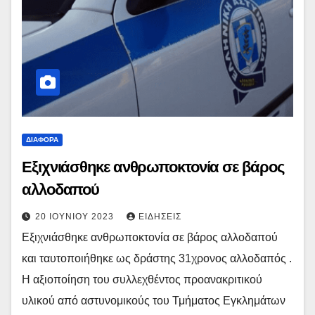
ΔΙΆΦΟΡΑ
Εξιχνιάσθηκε ανθρωποκτονία σε βάρος
αλλοδαπού
20 ΙΟΥΝΊΟΥ 2023
ΕΙΔΉΣΕΙΣ
Εξιχνιάσθηκε ανθρωποκτονία σε βάρος αλλοδαπού
και ταυτοποιήθηκε ως δράστης 31χρονος αλλοδαπός .
Η αξιοποίηση του συλλεχθέντος προανακριτικού
υλικού από αστυνομικούς του Τμήματος Εγκλημάτων