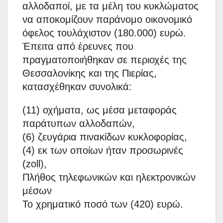
αλλοδαποί, με τα μέλη του κυκλώματος
να αποκομίζουν παράνομο οικονομικό
όφελος τουλάχιστον (180.000) ευρώ.
Έπειτα από έρευνες που
πραγματοποιήθηκαν σε περιοχές της
Θεσσαλονίκης και της Πιερίας,
κατασχέθηκαν συνολικά:
(11) οχήματα, ως μέσα μεταφοράς
παράτυπων αλλοδαπών,
(6) ζευγάρια πινακίδων κυκλοφορίας,
(4) εκ των οποίων ήταν προσωρινές
(zoll),
Πλήθος τηλεφωνικών και ηλεκτρονικών
μέσων
Το χρηματικό ποσό των (420) ευρώ.