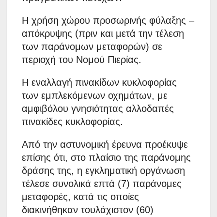
Η χρήση χώρου προσωρινής φύλαξης –
απόκρυψης (πριν και μετά την τέλεση
των παράνομων μεταφορών) σε
περιοχή του Νομού Πιερίας.
Η εναλλαγή πινακίδων κυκλοφορίας
των εμπλεκόμενων οχημάτων, με
αμφιβόλου γνησιότητας αλλοδαπές
πινακίδες κυκλοφορίας.
Από την αστυνομική έρευνα προέκυψε
επίσης ότι, στο πλαίσιο της παράνομης
δράσης της, η εγκληματική οργάνωση
τέλεσε συνολικά επτά (7) παράνομες
μεταφορές, κατά τις οποίες
διακινήθηκαν τουλάχιστον (60)