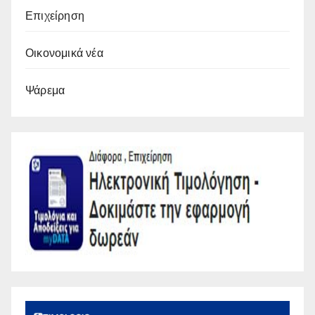
Επιχείρηση
Οικονομικά νέα
Ψάρεμα