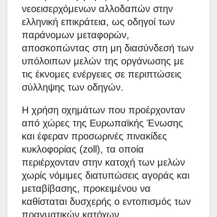
νεοεισερχόμενων αλλοδαπών στην
ελληνική επικράτεια, ως οδηγοί των
παράνομων μεταφορών,
αποσκοπώντας στη μη διασύνδεσή των
υπόλοιπων μελών της οργάνωσης με
τις έκνομες ενέργειες σε περιπτώσεις
σύλληψης των οδηγών.
H χρήση οχημάτων που προέρχονταν
από χώρες της Ευρωπαϊκής Ένωσης
και έφεραν προσωρινές πινακίδες
κυκλοφορίας (zoll), τα οποία
περιέρχονταν στην κατοχή των μελών
χωρίς νόμιμες διατυπώσεις αγοράς και
μεταβίβασης, προκειμένου να
καθίσταται δυσχερής ο εντοπισμός των
πραγματικών κατόχων.