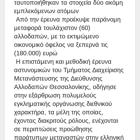
ταυτοποιήθηκαν τα στοιχεία δύο ακόμη
εμπλεκόμενων ατόμων
Από την έρευνα προέκυψε παράνομη
μεταφορά τουλάχιστον (60)
αλλοδαπών, με το εκτιμώμενο
οικονομικό όφελος να ξεπερνά τις
(180.000) ευρώ
Η επιστάμενη και μεθοδική έρευνα
αστυνομικών του Τμήματος Διαχείρισης
Μετανάστευσης της Διεύθυνσης
Αλλοδαπών Θεσσαλονίκης, οδήγησε
στην εξάρθρωση πολυμελούς
εγκληματικής οργάνωσης διεθνικού
χαρακτήρα, τα μέλη της οποίας,
έχοντας διακριτούς ρόλους, ενέχονται
σε περιπτώσεις προώθησης
παράτυπων μεταναστών στην ελληνική