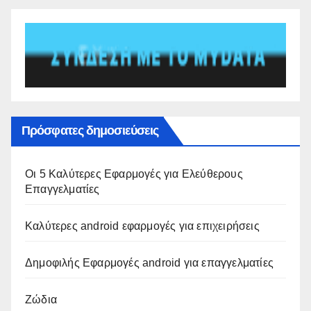
Πρόσφατες δημοσιεύσεις
Οι 5 Καλύτερες Εφαρμογές για Ελεύθερους
Επαγγελματίες
Καλύτερες android εφαρμογές για επιχειρήσεις
Δημοφιλής Εφαρμογές android για επαγγελματίες
Ζώδια