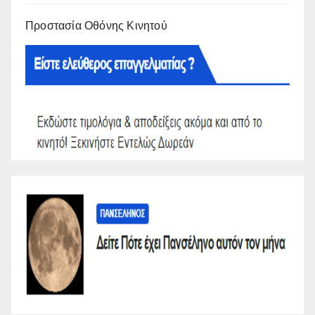
Προστασία Οθόνης Κινητού