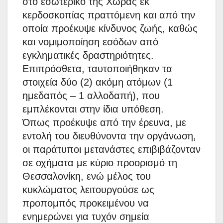
στο εσωτερικό της Χώρας εκ
κερδοσκοπίας πραττόμενη και από την
οποία προέκυψε κίνδυνος ζωής, καθώς
και νομιμοποίηση εσόδων από
εγκληματικές δραστηριότητες.
Επιπρόσθετα, ταυτοποιήθηκαν τα
στοιχεία δύο (2) ακόμη ατόμων (1
ημεδαπός – 1 αλλοδαπή), που
εμπλέκονται στην ίδια υπόθεση.
Όπως προέκυψε από την έρευνα, με
εντολή του διευθύνοντα την οργάνωση,
οι παράτυποι μετανάστες επιβιβάζονταν
σε οχήματα με κύριο προορισμό τη
Θεσσαλονίκη, ενώ μέλος του
κυκλώματος λειτουργούσε ως
προπομπός προκειμένου να
ενημερώνει για τυχόν σημεία