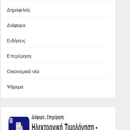
Δημοφιλείς
Διάφορα
Ειδήσεις
Επιχείρηση
Οικονομικά νέα
Ψάρεμα