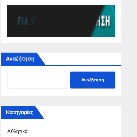
Αναζήτηση
Αναζήτηση
Κατηγορίες
Αθλητικά