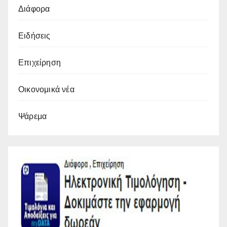
Διάφορα
Ειδήσεις
Επιχείρηση
Οικονομικά νέα
Ψάρεμα