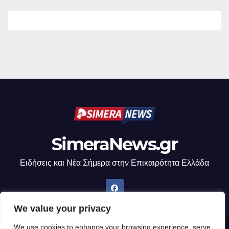
SimeraNews.gr
Ειδήσεις και Νέα Σήμερα στην Επικαιρότητα Ελλάδα
We value your privacy
We use cookies to enhance your browsing experience, serve