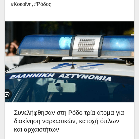
#Κοκαΐνη
,
#Ρόδος
Συνελήφθησαν στη Ρόδο τρία άτομα για
διακίνηση ναρκωτικών, κατοχή όπλων
και αρχαιοτήτων