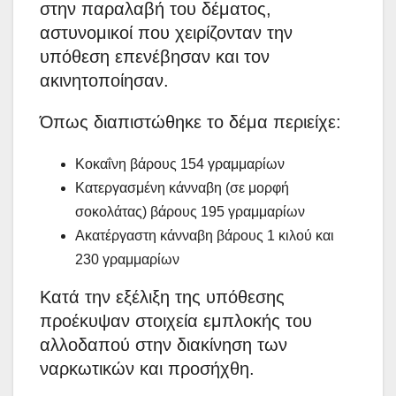
στην παραλαβή του δέματος,
αστυνομικοί που χειρίζονταν την
υπόθεση επενέβησαν και τον
ακινητοποίησαν.
Όπως διαπιστώθηκε το δέμα περιείχε:
Κοκαΐνη βάρους 154 γραμμαρίων
Κατεργασμένη κάνναβη (σε μορφή
σοκολάτας) βάρους 195 γραμμαρίων
Ακατέργαστη κάνναβη βάρους 1 κιλού και
230 γραμμαρίων
Κατά την εξέλιξη της υπόθεσης
προέκυψαν στοιχεία εμπλοκής του
αλλοδαπού στην διακίνηση των
ναρκωτικών και προσήχθη.