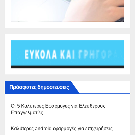
Πρόσφατες δημοσιεύσεις
Οι 5 Καλύτερες Εφαρμογές για Ελεύθερους
Επαγγελματίες
Καλύτερες android εφαρμογές για επιχειρήσεις