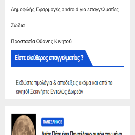
Δημοφιλής Εφαρμογές android για επαγγελματίες
Ζώδια
Προστασία Οθόνης Κινητού