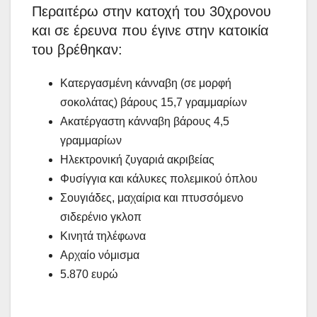
Περαιτέρω στην κατοχή του 30χρονου
και σε έρευνα που έγινε στην κατοικία
του βρέθηκαν:
Κατεργασμένη κάνναβη (σε μορφή
σοκολάτας) βάρους 15,7 γραμμαρίων
Ακατέργαστη κάνναβη βάρους 4,5
γραμμαρίων
Ηλεκτρονική ζυγαριά ακριβείας
Φυσίγγια και κάλυκες πολεμικού όπλου
Σουγιάδες, μαχαίρια και πτυσσόμενο
σιδερένιο γκλοπ
Κινητά τηλέφωνα
Αρχαίο νόμισμα
5.870 ευρώ