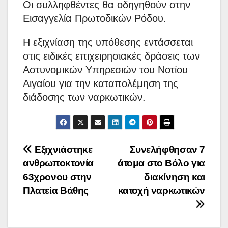
Οι συλληφθέντες θα οδηγηθούν στην
Εισαγγελία Πρωτοδικών Ρόδου.
Η εξιχνίαση της υπόθεσης εντάσσεται
στις ειδικές επιχειρησιακές δράσεις των
Αστυνομικών Υπηρεσιών του Νοτίου
Αιγαίου για την καταπολέμηση της
διάδοσης των ναρκωτικών.
Πλοήγηση
Εξιχνιάστηκε
Συνελήφθησαν 7
ανθρωποκτονία
άτομα στο Βόλο για
άρθρων
63χρονου στην
διακίνηση και
Πλατεία Βάθης
κατοχή ναρκωτικών