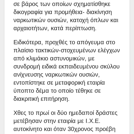
σε βάρος των οποίων σχηματίσθηκε
δικογραφία για προμήθεια- διακίνηση
ναρκωτικών ουσιών, κατοχή όπλων και
αρχαιοτήτων, κατά περίπτωση.
Ειδικότερα, προχθές το απόγευμα στο
πλαίσιο τακτικών-στοχευμένων ελέγχων
από κλιμάκιο αστυνομικών, με
συνδρομή ειδικά εκπαιδευμένου σκύλου
ανίχνευσης ναρκωτικών ουσιών,
εντοπίστηκε σε μεταφορική εταιρία
ύποπτο δέμα το οποίο τέθηκε σε
διακριτική επιτήρηση.
Χθες το πρωί οι δύο ημεδαποί δράστες
μετέβησαν στην εταιρία με Ι.Χ.Ε.
αυτοκίνητο και όταν 30χρονος προέβη