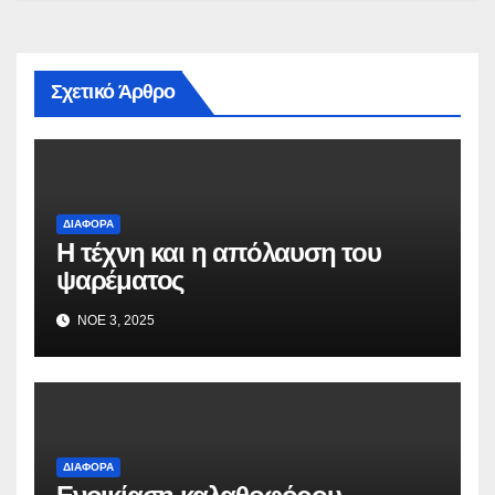
Σχετικό Άρθρο
ΔΙΆΦΟΡΑ
Η τέχνη και η απόλαυση του
ψαρέματος
ΝΟΈ 3, 2025
ΔΙΆΦΟΡΑ