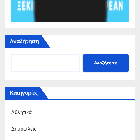
Αναζήτηση
Αναζήτηση
Κατηγορίες
Αθλητικά
Δημοφιλείς