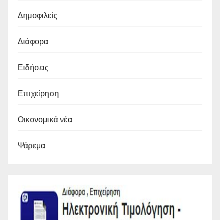
Δημοφιλείς
Διάφορα
Ειδήσεις
Επιχείρηση
Οικονομικά νέα
Ψάρεμα