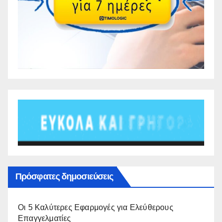
Πρόσφατες δημοσιεύσεις
Οι 5 Καλύτερες Εφαρμογές για Ελεύθερους
Επαγγελματίες