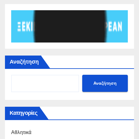
Αναζήτηση
Αναζήτηση
Κατηγορίες
Αθλητικά