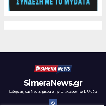
SimeraNews.gr
Ειδήσεις και Νέα Σήμερα στην Επικαιρότητα Ελλάδα