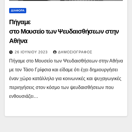
ΔΙΆΦΟΡΑ
Πήγαμε
στο Μουσείο των Ψευδαισθήσεων στην
Αθήνα
26 ΙΟΥΝΊΟΥ 2023
ΔΗΜΟΣΙΟΓΡΆΦΟΣ
Πήγαμε στο Μουσείο των Ψευδαισθήσεων στην Αθήνα
με τον Τάσο Γρίφσια και είδαμε ότι έχει δημιουργήσει
έναν χώρο κατάλληλο για κοινωνικές και ψυχαγωγικές
περιηγήσεις στον κόσμο των ψευδαισθήσεων που
ενθουσιάζει…