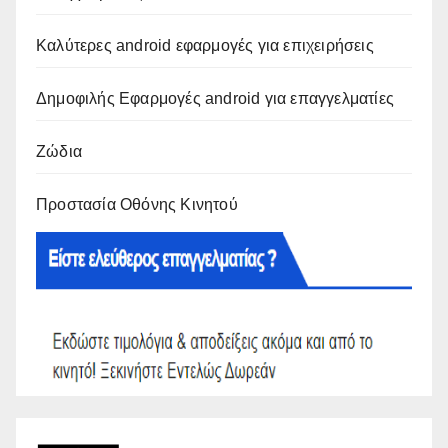
Καλύτερες android εφαρμογές για επιχειρήσεις
Δημοφιλής Εφαρμογές android για επαγγελματίες
Ζώδια
Προστασία Οθόνης Κινητού