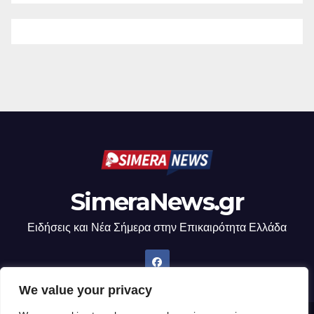
SimeraNews.gr
Ειδήσεις και Νέα Σήμερα στην Επικαιρότητα Ελλάδα
We value your privacy