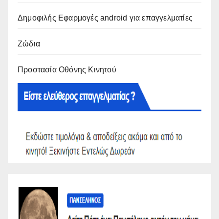
Δημοφιλής Εφαρμογές android για επαγγελματίες
Ζώδια
Προστασία Οθόνης Κινητού