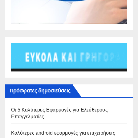
Πρόσφατες δημοσιεύσεις
Οι 5 Καλύτερες Εφαρμογές για Ελεύθερους
Επαγγελματίες
Καλύτερες android εφαρμογές για επιχειρήσεις