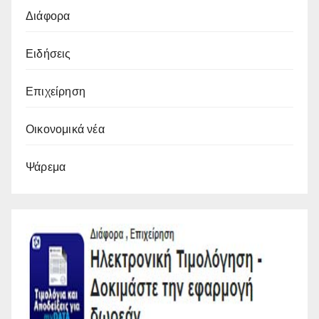
Διάφορα
Ειδήσεις
Επιχείρηση
Οικονομικά νέα
Ψάρεμα