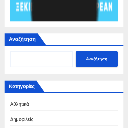
Αναζήτηση
Αναζήτηση
Κατηγορίες
Αθλητικά
Δημοφιλείς