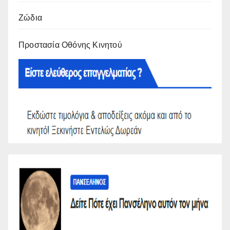
Ζώδια
Προστασία Οθόνης Κινητού