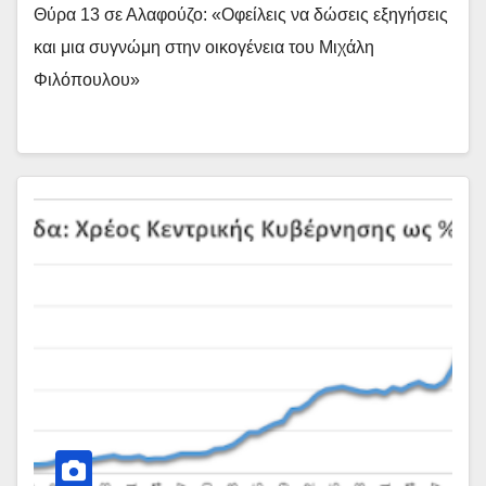
Θύρα 13 σε Αλαφούζο: «Οφείλεις να δώσεις εξηγήσεις
και μια συγνώμη στην οικογένεια του Μιχάλη
Φιλόπουλου»