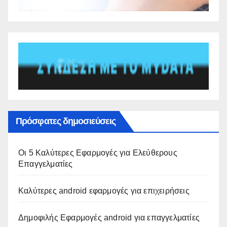
Πρόσφατες δημοσιεύσεις
Οι 5 Καλύτερες Εφαρμογές για Ελεύθερους
Επαγγελματίες
Καλύτερες android εφαρμογές για επιχειρήσεις
Δημοφιλής Εφαρμογές android για επαγγελματίες