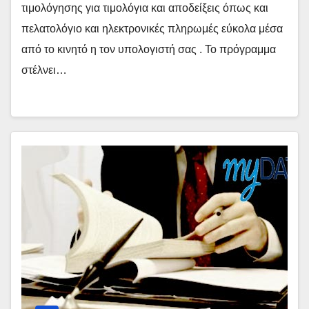
τιμολόγησης για τιμολόγια και αποδείξεις όπως και
πελατολόγιο και ηλεκτρονικές πληρωμές εύκολα μέσα
από το κινητό η τον υπολογιστή σας . Το πρόγραμμα
στέλνει…