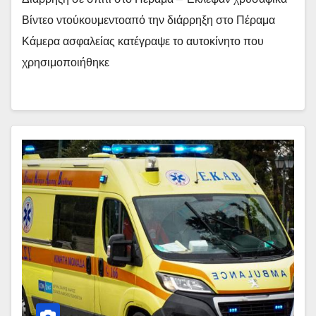
Βίντεο ντούκουμεντοαπό την διάρρηξη στο Πέραμα
Κάμερα ασφαλείας κατέγραψε το αυτοκίνητο που
χρησιμοποιήθηκε