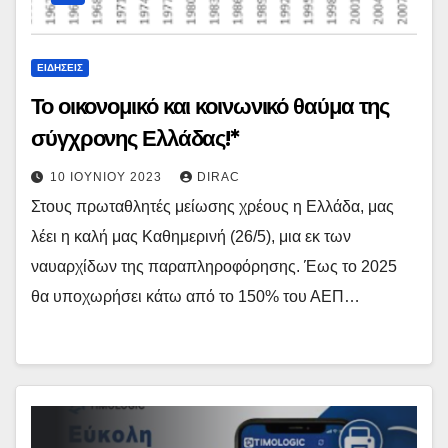
ΕΙΔΉΣΕΙΣ
Το οικονομικό και κοινωνικό θαύμα της
σύγχρονης Ελλάδας!*
10 ΙΟΥΝΊΟΥ 2023
DIRAC
Στους πρωταθλητές μείωσης χρέους η Ελλάδα, μας
λέει η καλή μας Καθημερινή (26/5), μια εκ των
ναυαρχίδων της παραπληροφόρησης. Έως το 2025
θα υποχωρήσει κάτω από το 150% του ΑΕΠ…