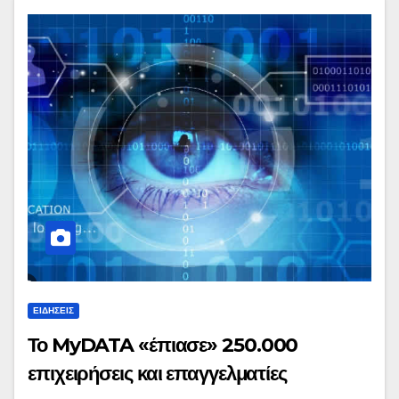
ΕΙΔΉΣΕΙΣ
Το MyDATA «έπιασε» 250.000
επιχειρήσεις και επαγγελματίες