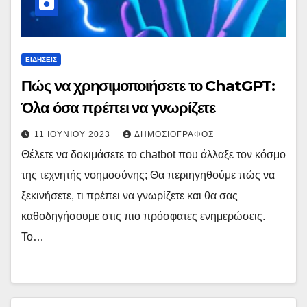
ΕΙΔΉΣΕΙΣ
Πώς να χρησιμοποιήσετε το ChatGPT:
Όλα όσα πρέπει να γνωρίζετε
11 ΙΟΥΝΊΟΥ 2023
ΔΗΜΟΣΙΟΓΡΆΦΟΣ
Θέλετε να δοκιμάσετε το chatbot που άλλαξε τον κόσμο
της τεχνητής νοημοσύνης; Θα περιηγηθούμε πώς να
ξεκινήσετε, τι πρέπει να γνωρίζετε και θα σας
καθοδηγήσουμε στις πιο πρόσφατες ενημερώσεις.
Το…