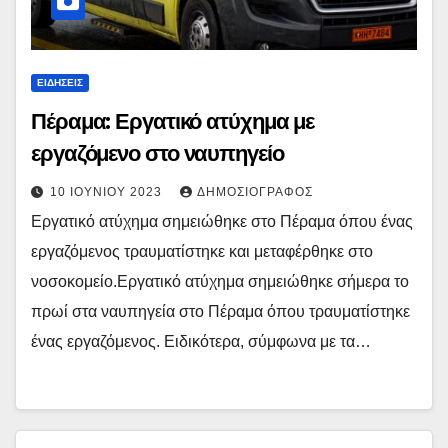
ΕΙΔΉΣΕΙΣ
Πέραμα: Εργατικό ατύχημα με
εργαζόμενο στο ναυπηγείο
10 ΙΟΥΝΊΟΥ 2023
ΔΗΜΟΣΙΟΓΡΆΦΟΣ
Εργατικό ατύχημα σημειώθηκε στο Πέραμα όπου ένας
εργαζόμενος τραυματίστηκε και μεταφέρθηκε στο
νοσοκομείο.Εργατικό ατύχημα σημειώθηκε σήμερα το
πρωί στα ναυπηγεία στο Πέραμα όπου τραυματίστηκε
ένας εργαζόμενος. Ειδικότερα, σύμφωνα με τα…