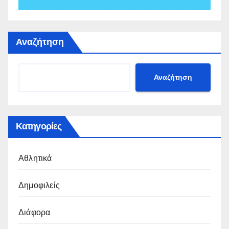
Αναζήτηση
Αναζήτηση
Κατηγορίες
Αθλητικά
Δημοφιλείς
Διάφορα