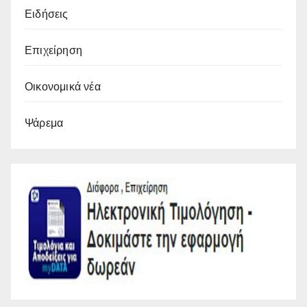
Ειδήσεις
Επιχείρηση
Οικονομικά νέα
Ψάρεμα