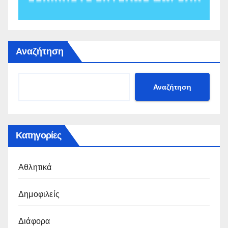
Αναζήτηση
Αναζήτηση
Κατηγορίες
Αθλητικά
Δημοφιλείς
Διάφορα