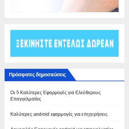
Πρόσφατες δημοσιεύσεις
Οι 5 Καλύτερες Εφαρμογές για Ελεύθερους
Επαγγελματίες
Καλύτερες android εφαρμογές για επιχειρήσεις