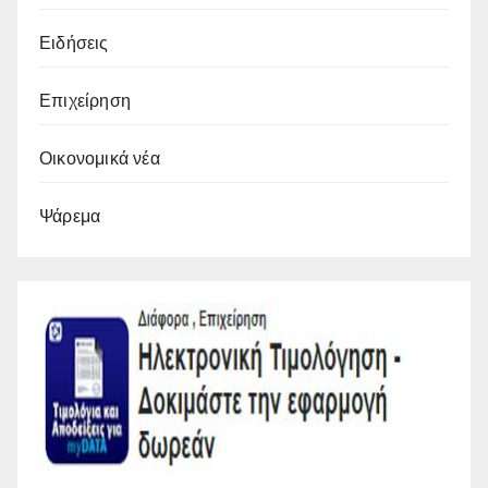
Ειδήσεις
Επιχείρηση
Οικονομικά νέα
Ψάρεμα