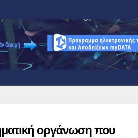
ηματική οργάνωση που