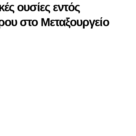
κές ουσίες εντός
ρου στο Μεταξουργείο