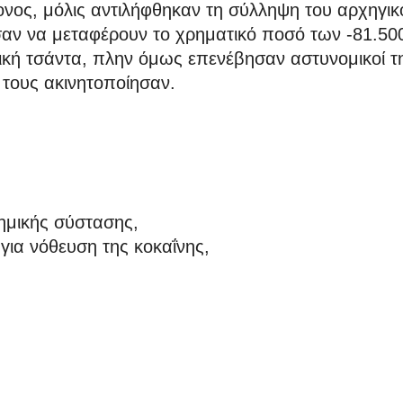
ρονος, μόλις αντιλήφθηκαν τη σύλληψη του αρχηγικ
αν να μεταφέρουν το χρηματικό ποσό των -81.50
κή τσάντα, πλην όμως επενέβησαν αστυνομικοί τ
τους ακινητοποίησαν.
ημικής σύστασης,
για νόθευση της κοκαΐνης,