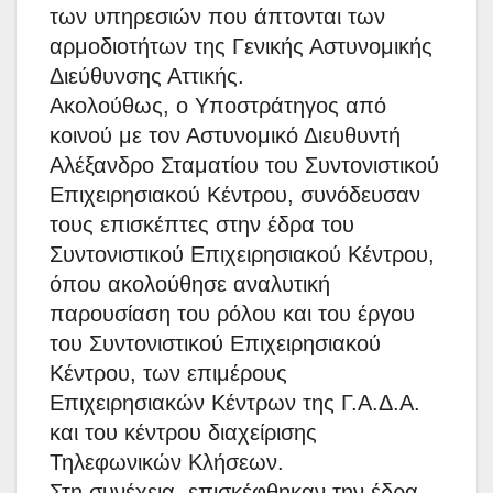
των υπηρεσιών που άπτονται των
αρμοδιοτήτων της Γενικής Αστυνομικής
Διεύθυνσης Αττικής.
Ακολούθως, ο Υποστράτηγος από
κοινού με τον Αστυνομικό Διευθυντή
Αλέξανδρο Σταματίου του Συντονιστικού
Επιχειρησιακού Κέντρου, συνόδευσαν
τους επισκέπτες στην έδρα του
Συντονιστικού Επιχειρησιακού Κέντρου,
όπου ακολούθησε αναλυτική
παρουσίαση του ρόλου και του έργου
του Συντονιστικού Επιχειρησιακού
Κέντρου, των επιμέρους
Επιχειρησιακών Κέντρων της Γ.Α.Δ.Α.
και του κέντρου διαχείρισης
Τηλεφωνικών Κλήσεων.
Στη συνέχεια, επισκέφθηκαν την έδρα