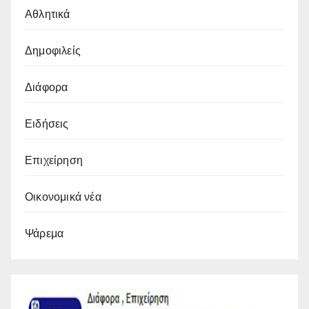
Αθλητικά
Δημοφιλείς
Διάφορα
Ειδήσεις
Επιχείρηση
Οικονομικά νέα
Ψάρεμα