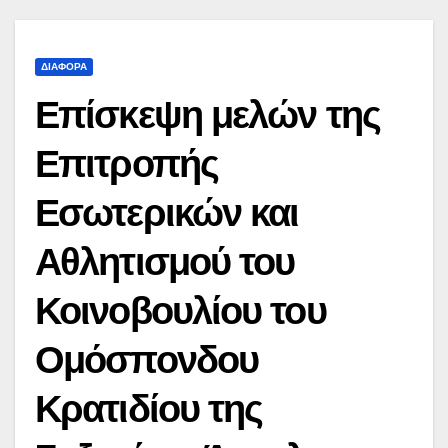
ΔΙΆΦΟΡΑ
Επίσκεψη μελών της
Επιτροπής
Εσωτερικών και
Αθλητισμού του
Κοινοβουλίου του
Ομόσπονδου
Κρατιδίου της