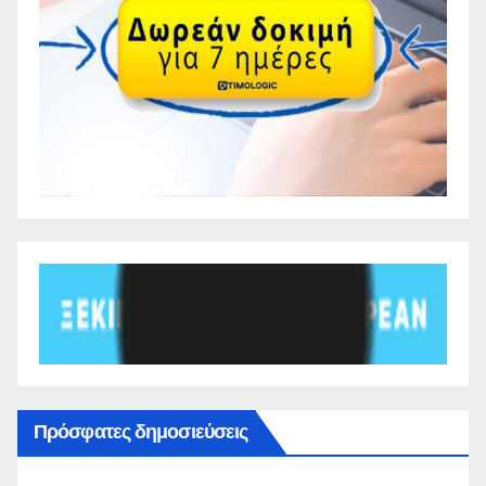
Πρόσφατες δημοσιεύσεις