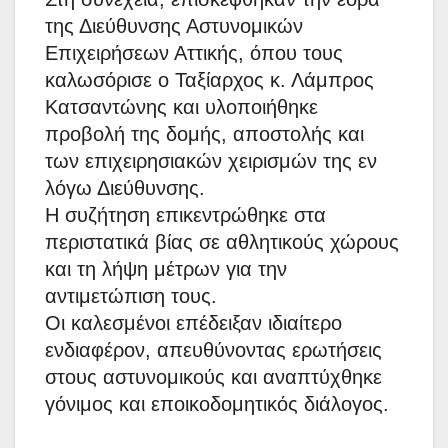
της Διεύθυνσης Αστυνομικών
Επιχειρήσεων Αττικής, όπου τους
καλωσόρισε ο Ταξίαρχος κ. Λάμπρος
Κατσαντώνης και υλοποιήθηκε
προβολή της δομής, αποστολής και
των επιχειρησιακών χειρισμών της εν
λόγω Διεύθυνσης.
Η συζήτηση επικεντρώθηκε στα
περιστατικά βίας σε αθλητικούς χώρους
και τη λήψη μέτρων για την
αντιμετώπιση τους.
Οι καλεσμένοι επέδειξαν ιδιαίτερο
ενδιαφέρον, απευθύνοντας ερωτήσεις
στους αστυνομικούς και αναπτύχθηκε
γόνιμος και εποικοδομητικός διάλογος.