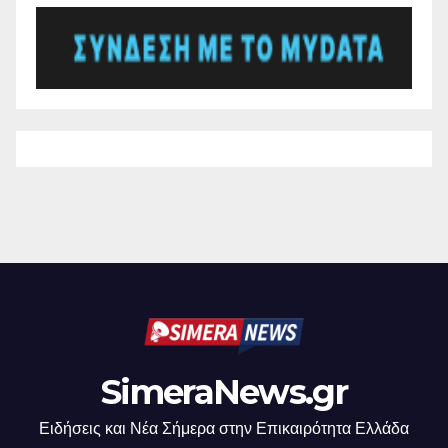
SimeraNews.gr
Ειδήσεις και Νέα Σήμερα στην Επικαιρότητα Ελλάδα