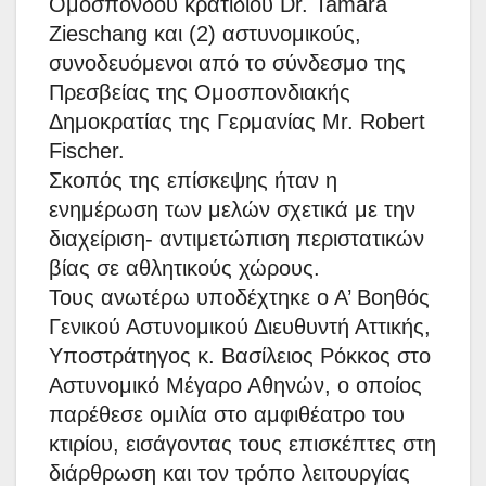
Ομόσπονδου κρατιδίου Dr. Tamara
Zieschang και (2) αστυνομικούς,
συνοδευόμενοι από το σύνδεσμο της
Πρεσβείας της Ομοσπονδιακής
Δημοκρατίας της Γερμανίας Mr. Robert
Fischer.
Σκοπός της επίσκεψης ήταν η
ενημέρωση των μελών σχετικά με την
διαχείριση- αντιμετώπιση περιστατικών
βίας σε αθλητικούς χώρους.
Τους ανωτέρω υποδέχτηκε ο Α’ Βοηθός
Γενικού Αστυνομικού Διευθυντή Αττικής,
Υποστράτηγος κ. Βασίλειος Ρόκκος στο
Αστυνομικό Μέγαρο Αθηνών, ο οποίος
παρέθεσε ομιλία στο αμφιθέατρο του
κτιρίου, εισάγοντας τους επισκέπτες στη
διάρθρωση και τον τρόπο λειτουργίας