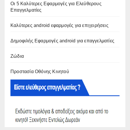
Οι 5 Καλύτερες Εφαρμογές για Ελεύθερους
Επαγγελματίες
Καλύτερες android εφαρμογές για επιχειρήσεις
Δημοφιλής Εφαρμογές android για επαγγελματίες
Ζώδια
Προστασία Οθόνης Κινητού