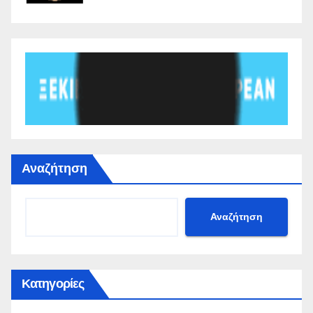
Αναζήτηση
Αναζήτηση
Κατηγορίες