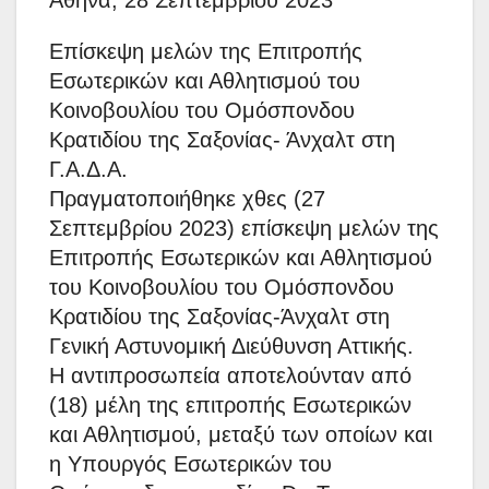
Επίσκεψη μελών της Επιτροπής
Εσωτερικών και Αθλητισμού του
Κοινοβουλίου του Ομόσπονδου
Κρατιδίου της Σαξονίας- Άνχαλτ στη
Γ.Α.Δ.Α.
Πραγματοποιήθηκε χθες (27
Σεπτεμβρίου 2023) επίσκεψη μελών της
Επιτροπής Εσωτερικών και Αθλητισμού
του Κοινοβουλίου του Ομόσπονδου
Κρατιδίου της Σαξονίας-Άνχαλτ στη
Γενική Αστυνομική Διεύθυνση Αττικής.
Η αντιπροσωπεία αποτελούνταν από
(18) μέλη της επιτροπής Εσωτερικών
και Αθλητισμού, μεταξύ των οποίων και
η Υπουργός Εσωτερικών του