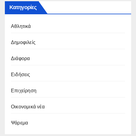
Κατηγορίες
Αθλητικά
Δημοφιλείς
Διάφορα
Ειδήσεις
Επιχείρηση
Οικονομικά νέα
Ψάρεμα