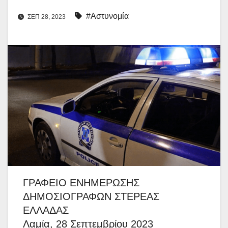
#Αστυνομία
ΣΕΠ 28, 2023
ΓΡΑΦΕΙΟ ΕΝΗΜΕΡΩΣΗΣ
ΔΗΜΟΣΙΟΓΡΑΦΩΝ ΣΤΕΡΕΑΣ
ΕΛΛΑΔΑΣ
Λαμία, 28 Σεπτεμβρίου 2023