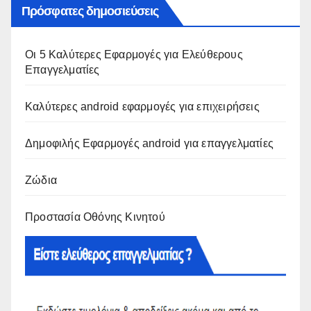
Πρόσφατες δημοσιεύσεις
Οι 5 Καλύτερες Εφαρμογές για Ελεύθερους
Επαγγελματίες
Καλύτερες android εφαρμογές για επιχειρήσεις
Δημοφιλής Εφαρμογές android για επαγγελματίες
Ζώδια
Προστασία Οθόνης Κινητού