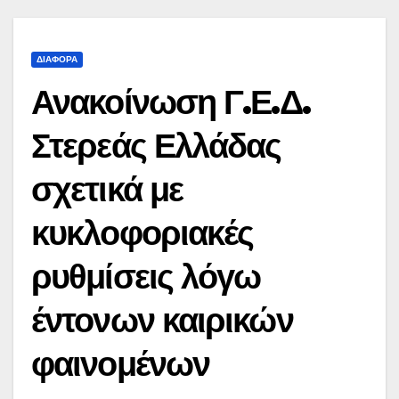
ΔΙΆΦΟΡΑ
Ανακοίνωση Γ.Ε.Δ.
Στερεάς Ελλάδας
σχετικά με
κυκλοφοριακές
ρυθμίσεις λόγω
έντονων καιρικών
φαινομένων