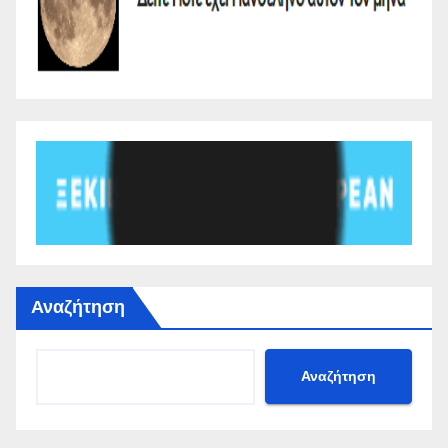
Αναζήτηση
Αναζήτηση