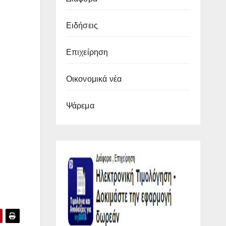
Ειδήσεις
Επιχείρηση
Οικονομικά νέα
Ψάρεμα