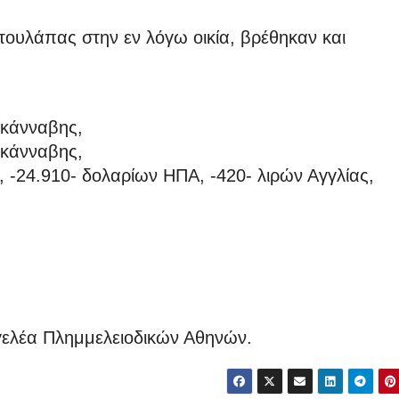
τουλάπας στην εν λόγω οικία, βρέθηκαν και
 κάνναβης,
 κάνναβης,
 -24.910- δολαρίων ΗΠΑ, -420- λιρών Αγγλίας,
γελέα Πλημμελειοδικών Αθηνών.