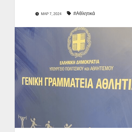
#Αθλητικά
ΜΑΡ 7, 2024