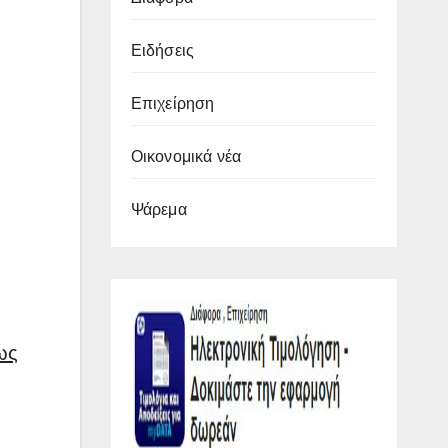
Ειδήσεις
Επιχείρηση
Οικονομικά νέα
Ψάρεμα
ως