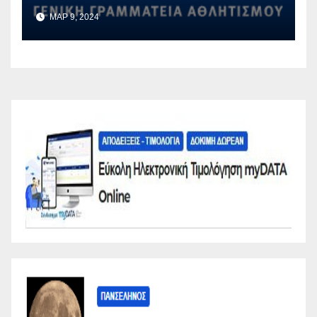
ΜΑΡ 9, 2024