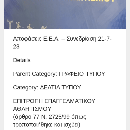
Αποφάσεις Ε.Ε.Α. – Συνεδρίαση 21-7-
23
Details
Parent Category: ΓΡΑΦΕΙΟ ΤΥΠΟΥ
Category: ΔΕΛΤΙΑ ΤΥΠΟΥ
ΕΠΙΤΡΟΠΗ ΕΠΑΓΓΕΛΜΑΤΙΚΟΥ
ΑΘΛΗΤΙΣΜΟY
(άρθρο 77 Ν. 2725/99 όπως
τροποποιήθηκε και ισχύει)