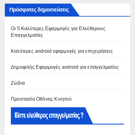
Πρόσφατες δημοσιεύσεις
Οι 5 Καλύτερες Εφαρμογές για Ελεύθερους
Επαγγελματίες
Καλύτερες android εφαρμογές για επιχειρήσεις
Δημοφιλής Εφαρμογές android για επαγγελματίες
Ζώδια
Προστασία Οθόνης Κινητού