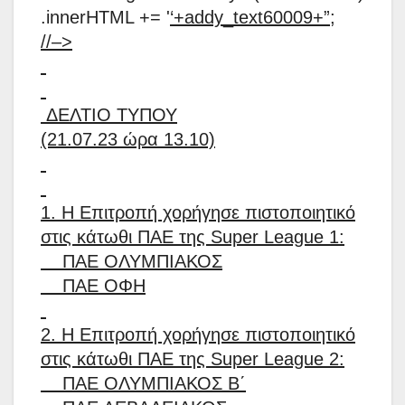
.innerHTML += '
‘+addy_text60009+”;
//–>
ΔΕΛΤΙΟ ΤΥΠΟΥ
(21.07.23 ώρα 13.10)
1. Η Επιτροπή χορήγησε πιστοποιητικό
στις κάτωθι ΠΑΕ της Super League 1:
ΠΑΕ ΟΛΥΜΠΙΑΚΟΣ
ΠΑΕ ΟΦΗ
2. Η Επιτροπή χορήγησε πιστοποιητικό
στις κάτωθι ΠΑΕ της Super League 2:
ΠΑΕ ΟΛΥΜΠΙΑΚΟΣ Β΄