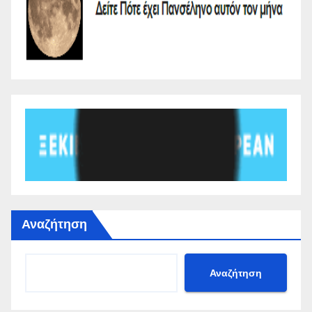
Αναζήτηση
Αναζήτηση