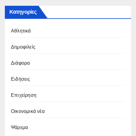
Κατηγορίες
Αθλητικά
Δημοφιλείς
Διάφορα
Ειδήσεις
Επιχείρηση
Οικονομικά νέα
Ψάρεμα