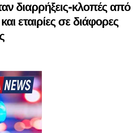
ταν διαρρήξεις-κλοπές από
 και εταιρίες σε διάφορες
ς