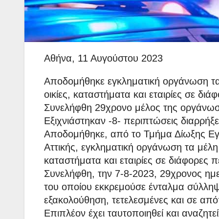
Αθήνα, 11 Αυγούστου 2023
Αποδομήθηκε εγκληματική οργάνωση τα 
οικίες, καταστήματα και εταιρίες σε διά
Συνελήφθη 29χρονο μέλος της οργάνω
Εξιχνιάστηκαν -8- περιπτώσεις διαρρή
Αποδομήθηκε, από το Τμήμα Δίωξης Εγκ
Αττικής, εγκληματική οργάνωση τα μέλη 
καταστήματα και εταιρίες σε διάφορες πε
Συνελήφθη, την 7-8-2023, 29χρονος η
του οποίου εκκρεμούσε ένταλμα σύλληψη
εξακολούθηση, τετελεσμένες και σε από
Επιπλέον έχει ταυτοποιηθεί και αναζητ