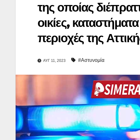
της οποίας διέπρατ
οικίες, καταστήματα
περιοχές της Αττική
#Αστυνομία
ΑΥΓ 11, 2023