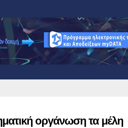
ματική οργάνωση τα μέλη