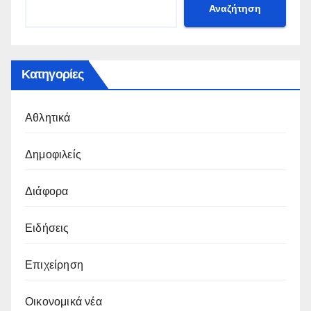
Αναζήτηση
Κατηγορίες
Αθλητικά
Δημοφιλείς
Διάφορα
Ειδήσεις
Επιχείρηση
Οικονομικά νέα