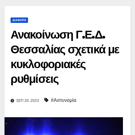
ΔΙΆΦΟΡΑ
Ανακοίνωση Γ.Ε.Δ.
Θεσσαλίας σχετικά με
κυκλοφοριακές
ρυθμίσεις
#Αστυνομία
ΣΕΠ 20, 2023