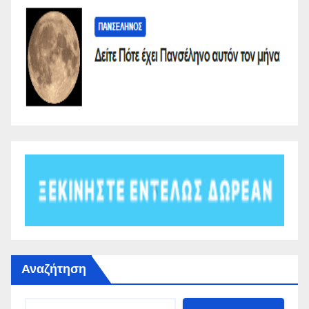
Αναζήτηση