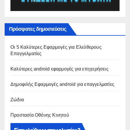
Πρόσφατες δημοσιεύσεις
Οι 5 Καλύτερες Εφαρμογές για Ελεύθερους
Επαγγελματίες
Καλύτερες android εφαρμογές για επιχειρήσεις
Δημοφιλής Εφαρμογές android για επαγγελματίες
Ζώδια
Προστασία Οθόνης Κινητού