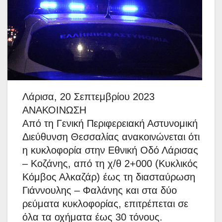
Λάρισα, 20 Σεπτεμβρίου 2023
ΑΝΑΚΟΙΝΩΣΗ
Από τη Γενική Περιφερειακή Αστυνομική
Διεύθυνση Θεσσαλίας ανακοινώνεται ότι
η κυκλοφορία στην Εθνική Οδό Λάρισας
– Κοζάνης, από τη χ/θ 2+000 (Κυκλικός
Κόμβος Αλκαζάρ) έως τη διασταύρωση
Γιάννουλης – Φαλάνης και στα δύο
ρεύματα κυκλοφορίας, επιτρέπεται σε
όλα τα οχήματα έως 30 τόνους.