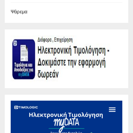
Ψάρεμα