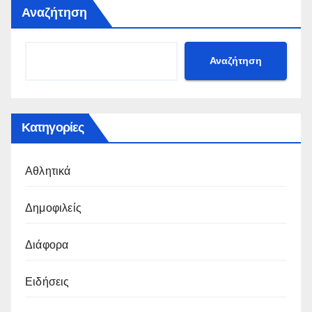
Αναζήτηση
Αναζήτηση
Κατηγορίες
Αθλητικά
Δημοφιλείς
Διάφορα
Ειδήσεις