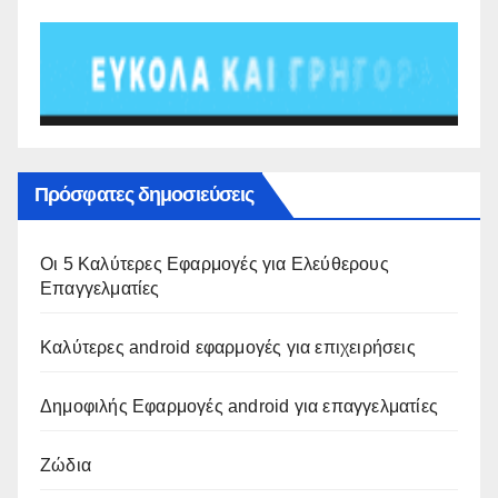
Πρόσφατες δημοσιεύσεις
Οι 5 Καλύτερες Εφαρμογές για Ελεύθερους
Επαγγελματίες
Καλύτερες android εφαρμογές για επιχειρήσεις
Δημοφιλής Εφαρμογές android για επαγγελματίες
Ζώδια