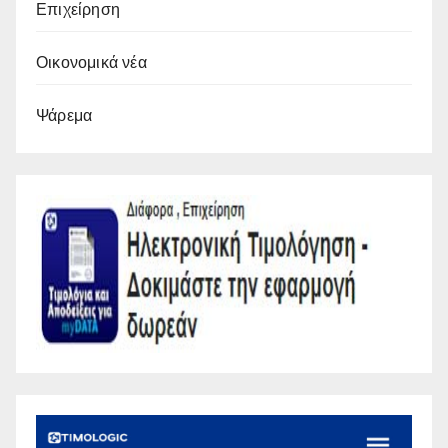
Επιχείρηση
Οικονομικά νέα
Ψάρεμα