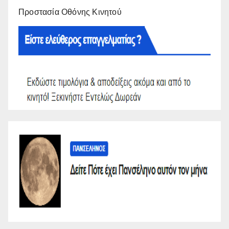
Προστασία Οθόνης Κινητού