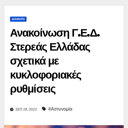
ΔΙΆΦΟΡΑ
Ανακοίνωση Γ.Ε.Δ.
Στερεάς Ελλάδας
σχετικά με
κυκλοφοριακές
ρυθμίσεις
#Αστυνομία
ΣΕΠ 29, 2023