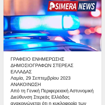
ΓΡΑΦΕΙΟ ΕΝΗΜΕΡΩΣΗΣ
ΔΗΜΟΣΙΟΓΡΑΦΩΝ ΣΤΕΡΕΑΣ
ΕΛΛΑΔΑΣ
Λαμία, 29 Σεπτεμβρίου 2023
ΑΝΑΚΟΙΝΩΣΗ
Από τη Γενική Περιφερειακή Αστυνομική
Διεύθυνση Στερεάς Ελλάδας
ανακοινώνεται ότι η κυκλοφορία των