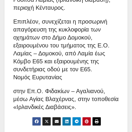
περιοχή Κένταυρος.
Επιπλέον, συνεχίζεται η προσωρινή
απαγόρευση της κυκλοφορία των
οχημάτων στο Δήμο Δομοκού,
εξαιρουμένου του τμήματος της Ε.Ο.
Λαμίας – Δομοκού, από Λαμία έως
Κόμβο Ε65 και εξαιρουμένης της
συνδετήριας οδού με τον Ε65.
Νομός Ευρυτανίας
στην Επ.Ο. Φιδακίων – Αγαλιανού,
μέσω Αγίας Βλαχέρνας, στην τοποθεσία
«Ιρλανδικές Διαβάσεις».