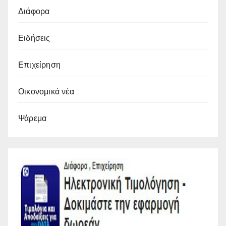
Διάφορα
Ειδήσεις
Επιχείρηση
Οικονομικά νέα
Ψάρεμα