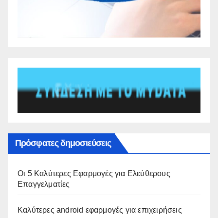
Πρόσφατες δημοσιεύσεις
Οι 5 Καλύτερες Εφαρμογές για Ελεύθερους
Επαγγελματίες
Καλύτερες android εφαρμογές για επιχειρήσεις