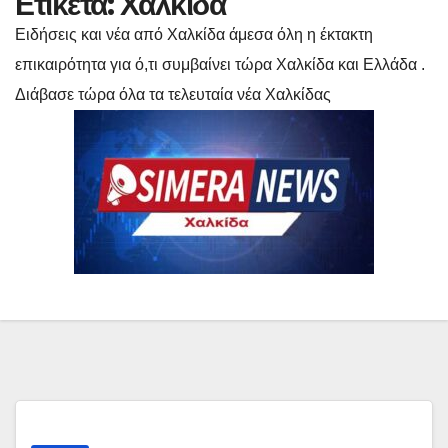
Ετικέτα:
Χαλκίδα
Ειδήσεις και νέα από Χαλκίδα άμεσα όλη η έκτακτη
επικαιρότητα για ό,τι συμβαίνει τώρα Χαλκίδα και Ελλάδα .
Διάβασε τώρα όλα τα τελευταία νέα Χαλκίδας