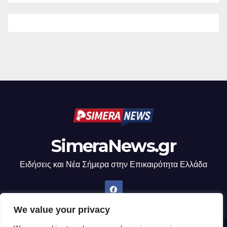
SimeraNews.gr
Ειδήσεις και Νέα Σήμερα στην Επικαιρότητα Ελλάδα
We value your privacy