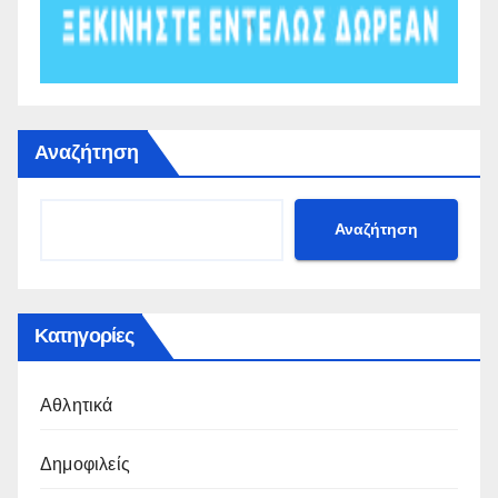
Αναζήτηση
Αναζήτηση
Κατηγορίες
Αθλητικά
Δημοφιλείς