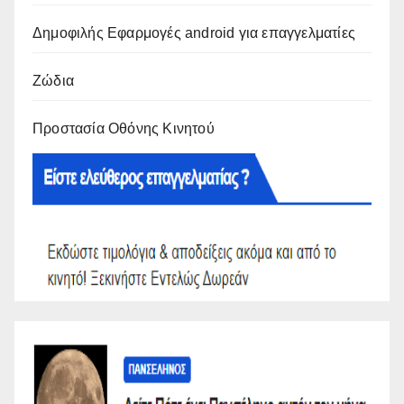
Δημοφιλής Εφαρμογές android για επαγγελματίες
Ζώδια
Προστασία Οθόνης Κινητού