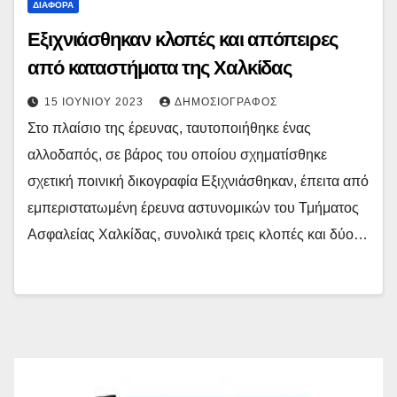
ΔΙΆΦΟΡΑ
Εξιχνιάσθηκαν κλοπές και απόπειρες
από καταστήματα της Χαλκίδας
15 ΙΟΥΝΊΟΥ 2023
ΔΗΜΟΣΙΟΓΡΆΦΟΣ
Στο πλαίσιο της έρευνας, ταυτοποιήθηκε ένας
αλλοδαπός, σε βάρος του οποίου σχηματίσθηκε
σχετική ποινική δικογραφία Εξιχνιάσθηκαν, έπειτα από
εμπεριστατωμένη έρευνα αστυνομικών του Τμήματος
Ασφαλείας Χαλκίδας, συνολικά τρεις κλοπές και δύο…