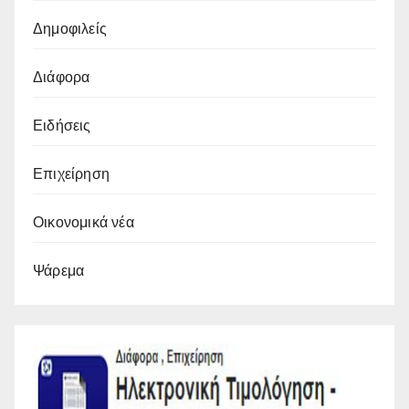
Δημοφιλείς
Διάφορα
Ειδήσεις
Επιχείρηση
Οικονομικά νέα
Ψάρεμα