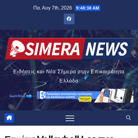
Μετάβαση
Πα. Αυγ 7th, 2026
9:48:38 AM
στο
περιεχόμενο
Ειδήσεις και Νέα Σήμερα στην Επικαιρότητα
Ελλάδα