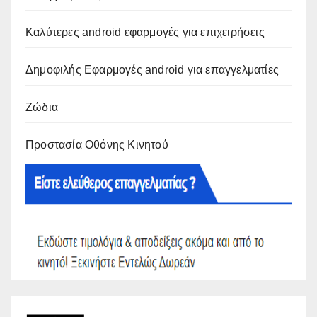
Καλύτερες android εφαρμογές για επιχειρήσεις
Δημοφιλής Εφαρμογές android για επαγγελματίες
Ζώδια
Προστασία Οθόνης Κινητού