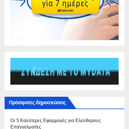
Πρόσφατες δημοσιεύσεις
Οι 5 Καλύτερες Εφαρμογές για Ελεύθερους
Επαγγελματίες