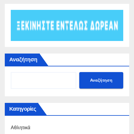
Αναζήτηση
Αναζήτηση
Κατηγορίες
Αθλητικά