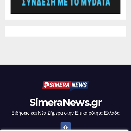
SimeraNews.gr
Ειδήσεις και Νέα Σήμερα στην Επικαιρότητα Ελλάδα