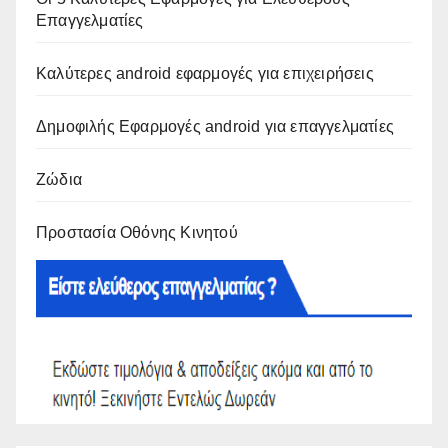
Επαγγελματίες
Καλύτερες android εφαρμογές για επιχειρήσεις
Δημοφιλής Εφαρμογές android για επαγγελματίες
Ζώδια
Προστασία Οθόνης Κινητού