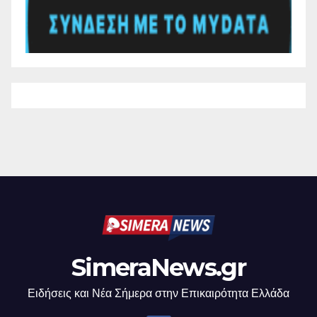
SimeraNews.gr
Ειδήσεις και Νέα Σήμερα στην Επικαιρότητα Ελλάδα