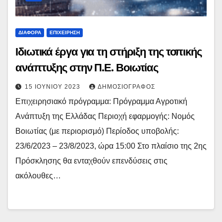
ΔΙΆΦΟΡΑ
ΕΠΙΧΕΊΡΗΣΗ
Ιδιωτικά έργα για τη στήριξη της τοπικής
ανάπτυξης στην Π.Ε. Βοιωτίας
15 ΙΟΥΝΊΟΥ 2023
ΔΗΜΟΣΙΟΓΡΆΦΟΣ
Επιχειρησιακό πρόγραμμα: Πρόγραμμα Αγροτική
Ανάπτυξη της Ελλάδας Περιοχή εφαρμογής: Νομός
Βοιωτίας (με περιορισμό) Περίοδος υποβολής:
23/6/2023 – 23/8/2023, ώρα 15:00 Στο πλαίσιο της 2ης
Πρόσκλησης θα ενταχθούν επενδύσεις στις
ακόλουθες…