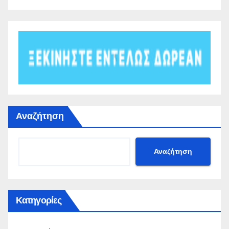
Αναζήτηση
Αναζήτηση
Κατηγορίες