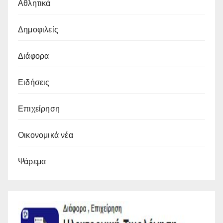
Αθλητικά
Δημοφιλείς
Διάφορα
Ειδήσεις
Επιχείρηση
Οικονομικά νέα
Ψάρεμα