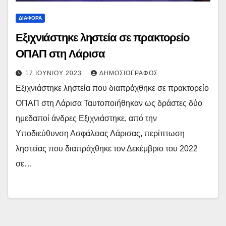
ΔΙΆΦΟΡΑ
Εξιχνιάστηκε ληστεία σε πρακτορείο
ΟΠΑΠ στη Λάρισα
17 ΙΟΥΝΊΟΥ 2023
ΔΗΜΟΣΙΟΓΡΆΦΟΣ
Εξιχνιάστηκε ληστεία που διαπράχθηκε σε πρακτορείο
ΟΠΑΠ στη Λάρισα Ταυτοποιήθηκαν ως δράστες δύο
ημεδαποί άνδρες Εξιχνιάστηκε, από την
Υποδιεύθυνση Ασφάλειας Λάρισας, περίπτωση
ληστείας που διαπράχθηκε τον Δεκέμβριο του 2022
σε…