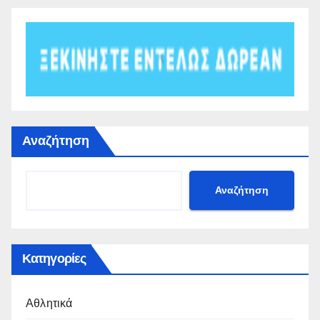
Αναζήτηση
Αναζήτηση
Κατηγορίες
Αθλητικά