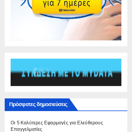
Πρόσφατες δημοσιεύσεις
Οι 5 Καλύτερες Εφαρμογές για Ελεύθερους
Επαγγελματίες