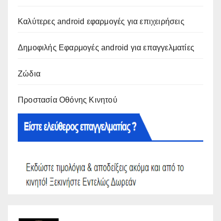
Καλύτερες android εφαρμογές για επιχειρήσεις
Δημοφιλής Εφαρμογές android για επαγγελματίες
Ζώδια
Προστασία Οθόνης Κινητού