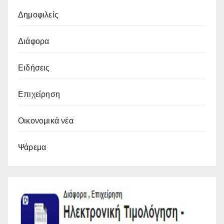
Δημοφιλείς
Διάφορα
Ειδήσεις
Επιχείρηση
Οικονομικά νέα
Ψάρεμα