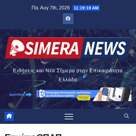
Μετάβαση
Πα. Αυγ 7th, 2026
11:19:19 AM
στο
περιεχόμενο
Ειδήσεις και Νέα Σήμερα στην Επικαιρότητα
Ελλάδα