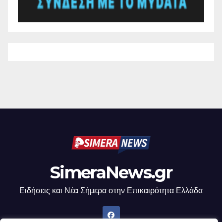
SimeraNews.gr
Ειδήσεις και Νέα Σήμερα στην Επικαιρότητα Ελλάδα