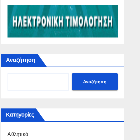
Αναζήτηση
Αναζήτηση
Κατηγορίες
Αθλητικά