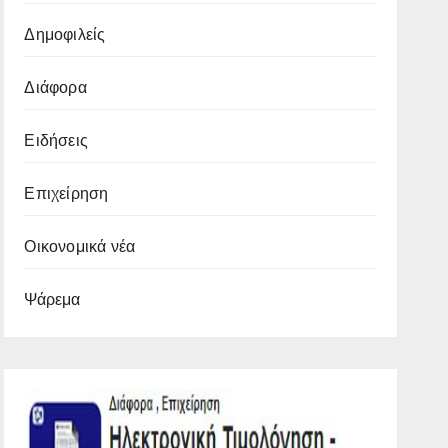
Δημοφιλείς
Διάφορα
Ειδήσεις
Επιχείρηση
Οικονομικά νέα
Ψάρεμα