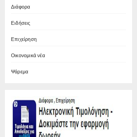
Διάφορα
Ειδήσεις
Επιχείρηση
Οικονομικά νέα
Ψάρεμα