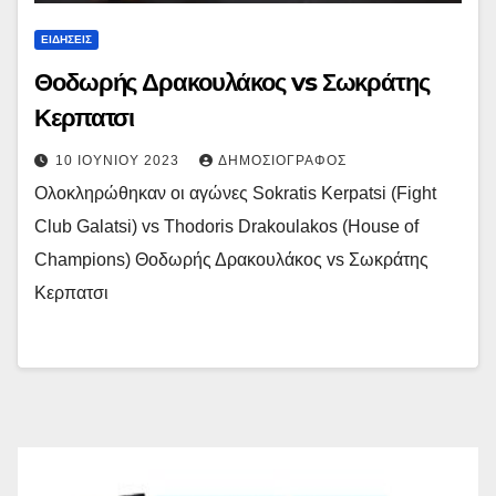
ΕΙΔΉΣΕΙΣ
Θοδωρής Δρακουλάκος vs Σωκράτης
Κερπατσι
10 ΙΟΥΝΊΟΥ 2023
ΔΗΜΟΣΙΟΓΡΆΦΟΣ
Ολοκληρώθηκαν οι αγώνες Sokratis Kerpatsi (Fight
Club Galatsi) vs Thodoris Drakoulakos (House of
Champions) Θοδωρής Δρακουλάκος vs Σωκράτης
Κερπατσι