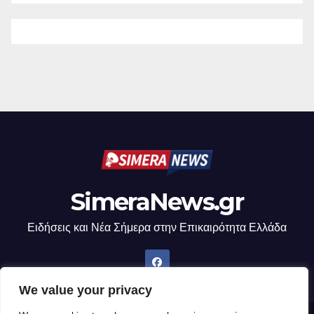
SimeraNews.gr
Ειδήσεις και Νέα Σήμερα στην Επικαιρότητα Ελλάδα
We value your privacy