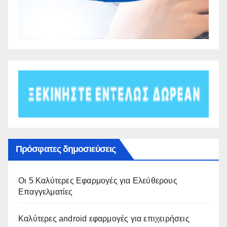
Πρόσφατες δημοσιεύσεις
Οι 5 Καλύτερες Εφαρμογές για Ελεύθερους
Επαγγελματίες
Καλύτερες android εφαρμογές για επιχειρήσεις