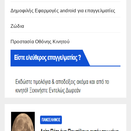
Δημοφιλής Εφαρμογές android για επαγγελματίες
Ζώδια
Προστασία Οθόνης Κινητού