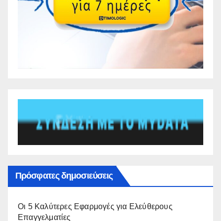
Πρόσφατες δημοσιεύσεις
Οι 5 Καλύτερες Εφαρμογές για Ελεύθερους
Επαγγελματίες