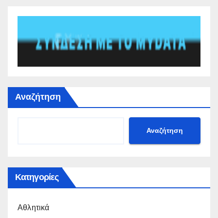
Αναζήτηση
Αναζήτηση
Κατηγορίες
Αθλητικά