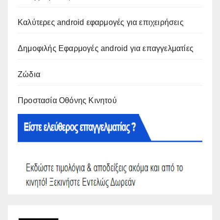
Καλύτερες android εφαρμογές για επιχειρήσεις
Δημοφιλής Εφαρμογές android για επαγγελματίες
Ζώδια
Προστασία Οθόνης Κινητού