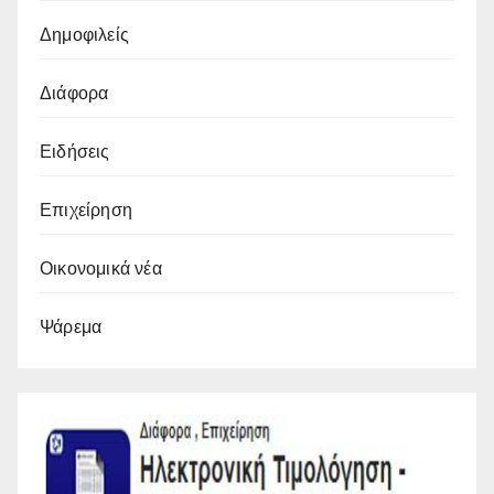
Δημοφιλείς
Διάφορα
Ειδήσεις
Επιχείρηση
Οικονομικά νέα
Ψάρεμα