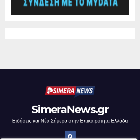
SimeraNews.gr
Ειδήσεις και Νέα Σήμερα στην Επικαιρότητα Ελλάδα