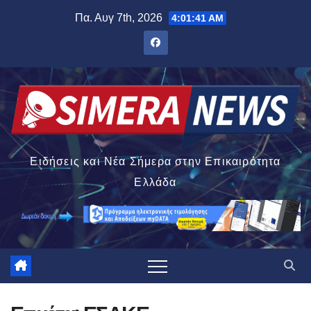
Μετάβαση
Πα. Αυγ 7th, 2026
4:01:41 AM
στο
περιεχόμενο
Ειδήσεις και Νέα Σήμερα στην Επικαιρότητα
Ελλάδα