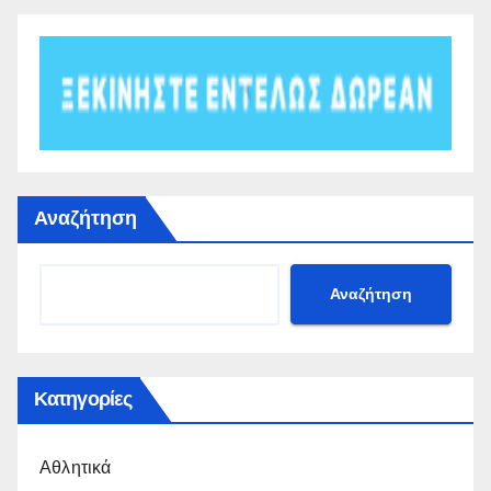
Αναζήτηση
Αναζήτηση
Κατηγορίες
Αθλητικά