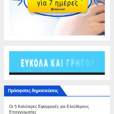
Πρόσφατες δημοσιεύσεις
Οι 5 Καλύτερες Εφαρμογές για Ελεύθερους
Επαγγελματίες