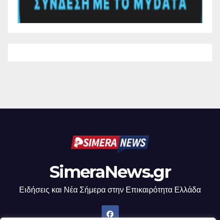
SimeraNews.gr
Ειδήσεις και Νέα Σήμερα στην Επικαιρότητα Ελλάδα