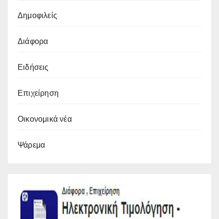
Δημοφιλείς
Διάφορα
Ειδήσεις
Επιχείρηση
Οικονομικά νέα
Ψάρεμα