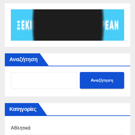
Αναζήτηση
Αναζήτηση
Κατηγορίες
Αθλητικά