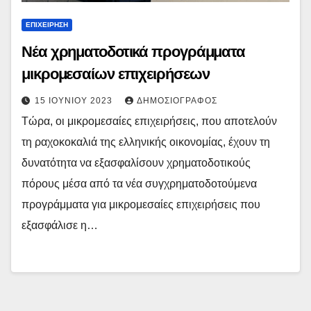
ΕΠΙΧΕΊΡΗΣΗ
Νέα χρηματοδοτικά προγράμματα
μικρομεσαίων επιχειρήσεων
15 ΙΟΥΝΊΟΥ 2023
ΔΗΜΟΣΙΟΓΡΆΦΟΣ
Τώρα, οι μικρομεσαίες επιχειρήσεις, που αποτελούν
τη ραχοκοκαλιά της ελληνικής οικονομίας, έχουν τη
δυνατότητα να εξασφαλίσουν χρηματοδοτικούς
πόρους μέσα από τα νέα συγχρηματοδοτούμενα
προγράμματα για μικρομεσαίες επιχειρήσεις που
εξασφάλισε η…