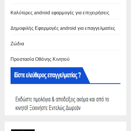
Καλύτερες android εφαρμογές για επιχειρήσεις
Δημοφιλής Εφαρμογές android για επαγγελματίες
Ζώδια
Προστασία Οθόνης Κινητού