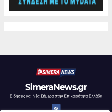
SimeraNews.gr
Ειδήσεις και Νέα Σήμερα στην Επικαιρότητα Ελλάδα