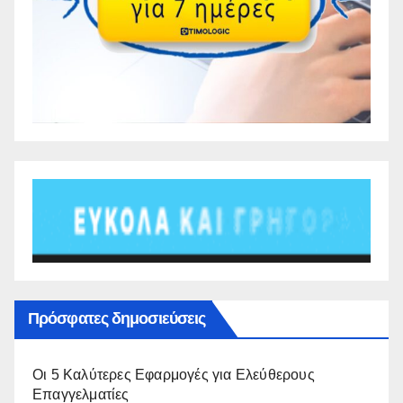
Πρόσφατες δημοσιεύσεις
Οι 5 Καλύτερες Εφαρμογές για Ελεύθερους
Επαγγελματίες