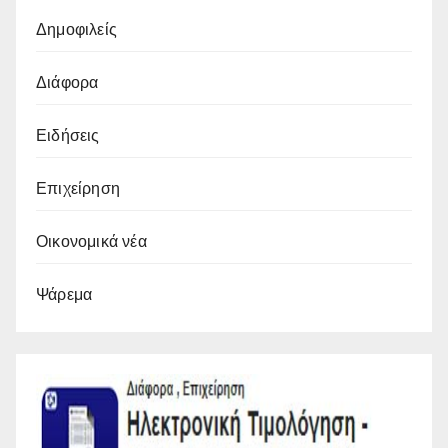
Δημοφιλείς
Διάφορα
Ειδήσεις
Επιχείρηση
Οικονομικά νέα
Ψάρεμα