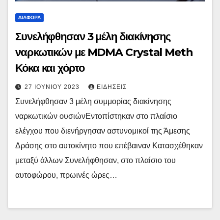
ΔΙΆΦΟΡΑ
Συνελήφθησαν 3 μέλη διακίνησης
ναρκωτικών με MDMA Crystal Meth
Κόκα και χόρτο
27 ΙΟΥΝΊΟΥ 2023
ΕΙΔΉΣΕΙΣ
Συνελήφθησαν 3 μέλη συμμορίας διακίνησης
ναρκωτικών ουσιώνΕντοπίστηκαν στο πλαίσιο
ελέγχου που διενήργησαν αστυνομικοί της Άμεσης
Δράσης στο αυτοκίνητο που επέβαιναν Κατασχέθηκαν
μεταξύ άλλων Συνελήφθησαν, στο πλαίσιο του
αυτοφώρου, πρωινές ώρες…