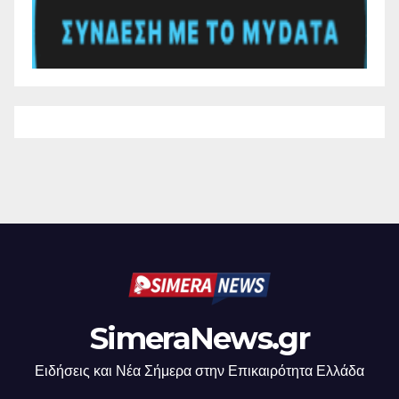
SimeraNews.gr
Ειδήσεις και Νέα Σήμερα στην Επικαιρότητα Ελλάδα