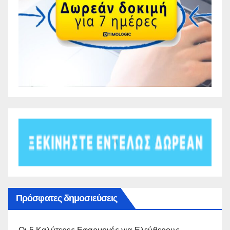
Πρόσφατες δημοσιεύσεις