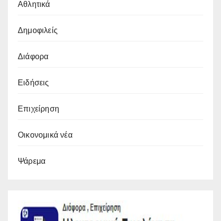
Αθλητικά
Δημοφιλείς
Διάφορα
Ειδήσεις
Επιχείρηση
Οικονομικά νέα
Ψάρεμα