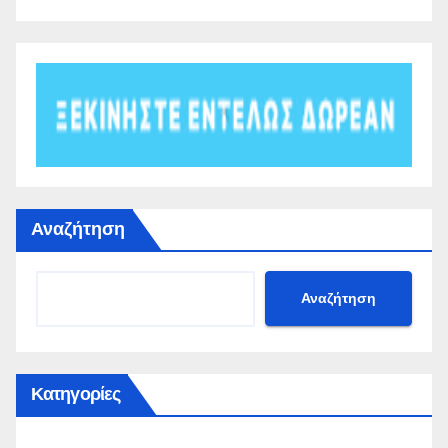
Αναζήτηση
Αναζήτηση
Κατηγορίες