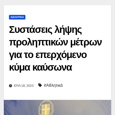
ΑΘΛΗΤΙΚΆ
Συστάσεις λήψης
προληπτικών μέτρων
για το επερχόμενο
κύμα καύσωνα
#Αθλητικά
ΙΟΎΛ 18, 2023