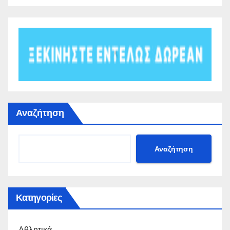
Αναζήτηση
Αναζήτηση
Κατηγορίες
Αθλητικά