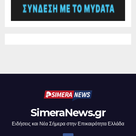
SimeraNews.gr
Ειδήσεις και Νέα Σήμερα στην Επικαιρότητα Ελλάδα