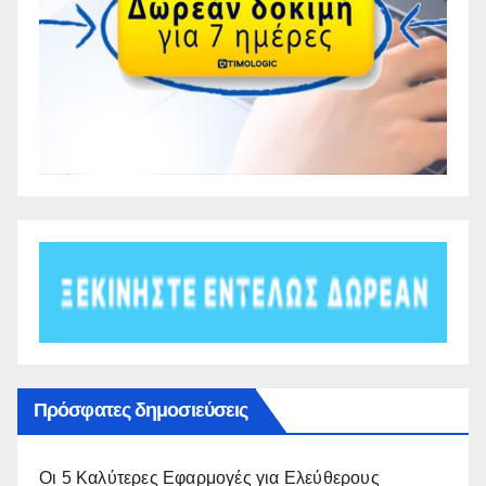
Πρόσφατες δημοσιεύσεις
Οι 5 Καλύτερες Εφαρμογές για Ελεύθερους