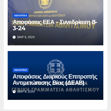
ΑΘΛΗΤΙΚΆ
Αποφάσεις ΕΕΑ – Συνεδρίαση 8-
3-24
ΜΑΡ 9, 2024
ΑΘΛΗΤΙΚΆ
Αποφάσεις Διαρκούς Επιτροπής
Αντιμετώπισης Βίας (ΔΕΑΒ)
ΜΑΡ 9, 2024