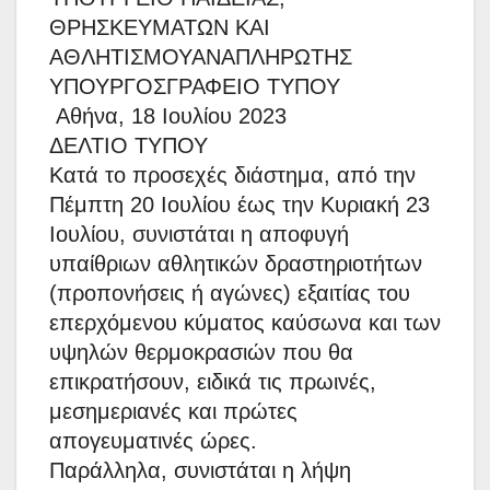
ΘΡΗΣΚΕΥΜΑΤΩΝ ΚΑΙ
ΑΘΛΗΤΙΣΜΟΥΑΝΑΠΛΗΡΩΤΗΣ
ΥΠΟΥΡΓΟΣΓΡΑΦΕΙΟ ΤΥΠΟΥ
Αθήνα, 18 Ιουλίου 2023
ΔΕΛΤΙΟ ΤΥΠΟΥ
Κατά το προσεχές διάστημα, από την
Πέμπτη 20 Ιουλίου έως την Κυριακή 23
Ιουλίου, συνιστάται η αποφυγή
υπαίθριων αθλητικών δραστηριοτήτων
(προπονήσεις ή αγώνες) εξαιτίας του
επερχόμενου κύματος καύσωνα και των
υψηλών θερμοκρασιών που θα
επικρατήσουν, ειδικά τις πρωινές,
μεσημεριανές και πρώτες
απογευματινές ώρες.
Παράλληλα, συνιστάται η λήψη