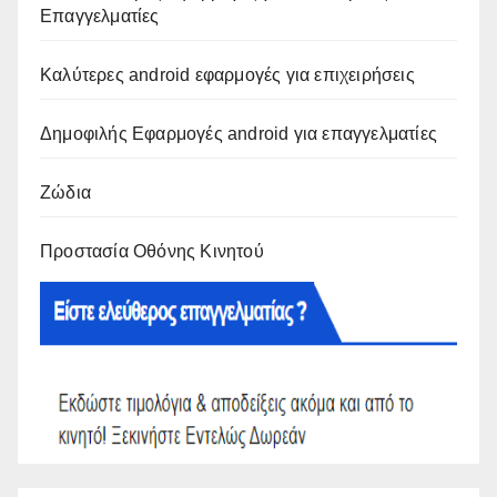
Επαγγελματίες
Καλύτερες android εφαρμογές για επιχειρήσεις
Δημοφιλής Εφαρμογές android για επαγγελματίες
Ζώδια
Προστασία Οθόνης Κινητού