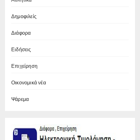
Δημοφιλείς
Διάφορα
Ειδήσεις
Επιχείρηση
Οικονομικά νέα
Ψάρεμα