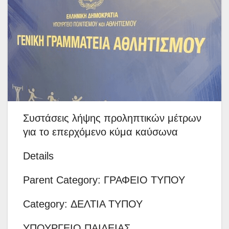
Συστάσεις λήψης προληπτικών μέτρων
για το επερχόμενο κύμα καύσωνα
Details
Parent Category: ΓΡΑΦΕΙΟ ΤΥΠΟΥ
Category: ΔΕΛΤΙΑ ΤΥΠΟΥ
ΥΠΟΥΡΓΕΙΟ ΠΑΙΔΕΙΑΣ,