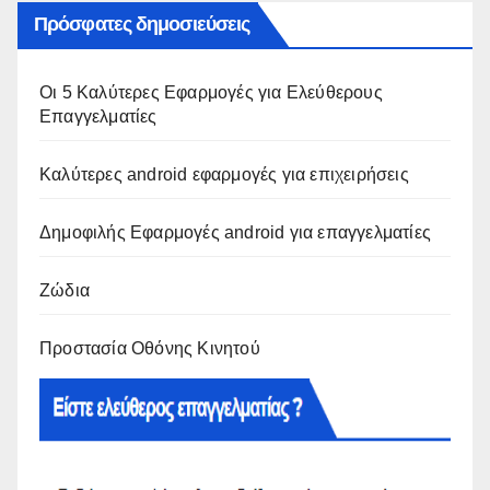
Πρόσφατες δημοσιεύσεις
Οι 5 Καλύτερες Εφαρμογές για Ελεύθερους
Επαγγελματίες
Καλύτερες android εφαρμογές για επιχειρήσεις
Δημοφιλής Εφαρμογές android για επαγγελματίες
Ζώδια
Προστασία Οθόνης Κινητού