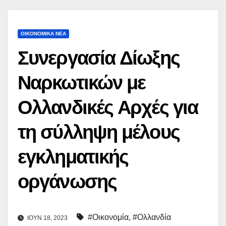
ΟΙΚΟΝΟΜΙΚΆ ΝΈΑ
Συνεργασία Δίωξης
Ναρκωτικών με
Ολλανδικές Αρχές για
τη σύλληψη μέλους
εγκληματικής
οργάνωσης
#Οικονομία
,
#Ολλανδία
ΙΟΎΝ 18, 2023