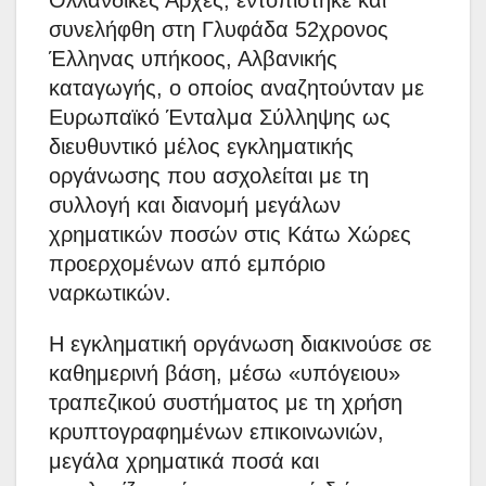
συνελήφθη στη Γλυφάδα 52χρονος
Έλληνας υπήκοος, Αλβανικής
καταγωγής, ο οποίος αναζητούνταν με
Ευρωπαϊκό Ένταλμα Σύλληψης ως
διευθυντικό μέλος εγκληματικής
οργάνωσης που ασχολείται με τη
συλλογή και διανομή μεγάλων
χρηματικών ποσών στις Κάτω Χώρες
προερχομένων από εμπόριο
ναρκωτικών.
Η εγκληματική οργάνωση διακινούσε σε
καθημερινή βάση, μέσω «υπόγειου»
τραπεζικού συστήματος με τη χρήση
κρυπτογραφημένων επικοινωνιών,
μεγάλα χρηματικά ποσά και