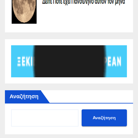
Αναζήτηση
Αναζήτηση