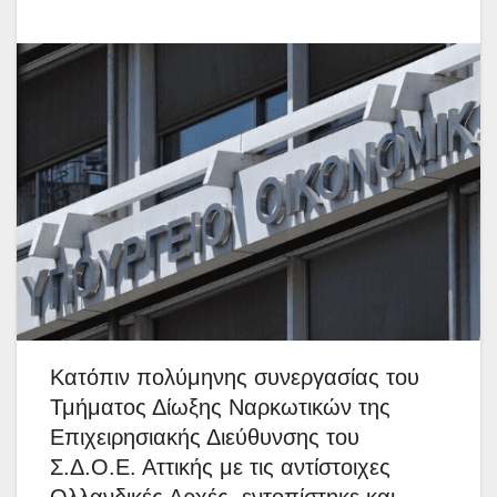
Κατόπιν πολύμηνης συνεργασίας του
Τμήματος Δίωξης Ναρκωτικών της
Επιχειρησιακής Διεύθυνσης του
Σ.Δ.Ο.Ε. Αττικής με τις αντίστοιχες
Ολλανδικές Αρχές, εντοπίστηκε και