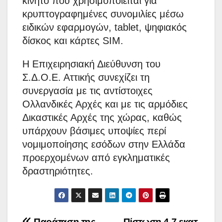
κινητό που χρησιμοποιείται για
κρυπτογραφημένες συνομιλίες μέσω
ειδικών εφαρμογών, tablet, ψηφιακός
δίσκος και κάρτες SIM.
Η Επιχειρησιακή Διεύθυνση του
Σ.Δ.Ο.Ε. Αττικής συνεχίζει τη
συνεργασία με τις αντίστοιχες
Ολλανδικές Αρχές και με τις αρμόδιες
Δικαστικές Αρχές της χώρας, καθώς
υπάρχουν βάσιμες υποψίες περί
νομιμοποίησης εσόδων στην Ελλάδα
προερχομένων από εγκληματικές
δραστηριότητες.
Παράταση της
Πίστωση 4,7 εκατ.