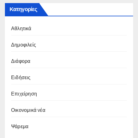
Κατηγορίες
Αθλητικά
Δημοφιλείς
Διάφορα
Ειδήσεις
Επιχείρηση
Οικονομικά νέα
Ψάρεμα