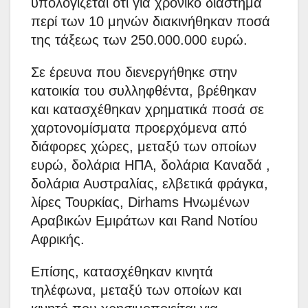
υπολογίζεται ότι για χρονικό διάστημα
περί των 10 μηνών διακινήθηκαν ποσά
της τάξεως των 250.000.000 ευρώ.
Σε έρευνα που διενεργήθηκε στην
κατοικία του συλληφθέντα, βρέθηκαν
και κατασχέθηκαν χρηματικά ποσά σε
χαρτονομίσματα προερχόμενα από
διάφορες χώρες, μεταξύ των οποίων
ευρώ, δολάρια ΗΠΑ, δολάρια Καναδά ,
δολάρια Αυστραλίας, ελβετικά φράγκα,
λίρες Τουρκίας, Dirhams Ηνωμένων
Αραβικών Εμιράτων και Rand Νοτίου
Αφρικής.
Επίσης, κατασχέθηκαν κινητά
τηλέφωνα, μεταξύ των οποίων και