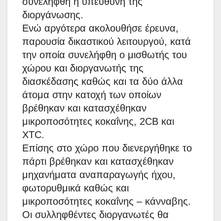
συνελήφθη η υπεύθυνη της
διοργάνωσης.
Ενώ αργότερα ακολουθήσε έρευνα,
παρουσία δικαστικού λειτουργού, κατά
την οποία συνελήφθη ο μισθωτής του
χώρου και διοργανωτής της
διασκέδασης καθώς και τα δύο άλλα
άτομα στην κατοχή των οποίων
βρέθηκαν και κατασχέθηκαν
μικροποσότητες κοκαΐνης, 2CB και
XTC.
Επίσης στο χώρο που διενεργήθηκε το
πάρτι βρέθηκαν και κατασχέθηκαν
μηχανήματα αναπαραγωγής ήχου,
φωτορυθμικά καθώς και
μικροποσότητες κοκαΐνης – κάνναβης.
Οι συλληφθέντες διοργανωτές θα