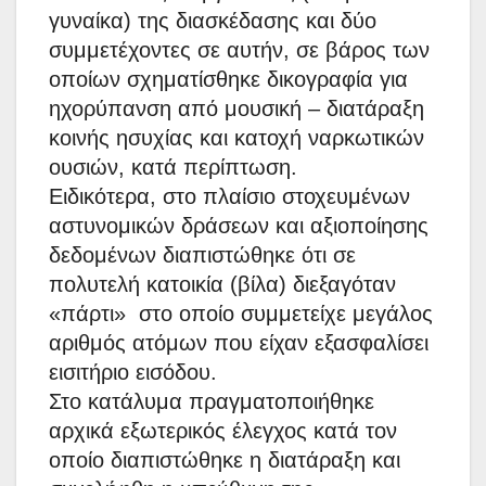
γυναίκα) της διασκέδασης και δύο
συμμετέχοντες σε αυτήν, σε βάρος των
οποίων σχηματίσθηκε δικογραφία για
ηχορύπανση από μουσική – διατάραξη
κοινής ησυχίας και κατοχή ναρκωτικών
ουσιών, κατά περίπτωση.
Ειδικότερα, στο πλαίσιο στοχευμένων
αστυνομικών δράσεων και αξιοποίησης
δεδομένων διαπιστώθηκε ότι σε
πολυτελή κατοικία (βίλα) διεξαγόταν
«πάρτι» στο οποίο συμμετείχε μεγάλος
αριθμός ατόμων που είχαν εξασφαλίσει
εισιτήριο εισόδου.
Στο κατάλυμα πραγματοποιήθηκε
αρχικά εξωτερικός έλεγχος κατά τον
οποίο διαπιστώθηκε η διατάραξη και