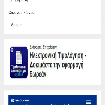
Επιχείρηση
Οικονομικά νέα
Ψάρεμα