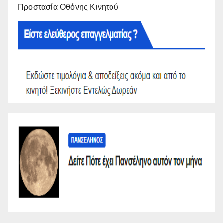
Προστασία Οθόνης Κινητού