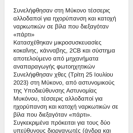
Συνελήφθησαν στη Μύκονο τέσσερις
αλλοδαποί για ηχορύπανση και κατοχή
ναρκωτικών σε βίλα που διεξαγόταν
«πάρτι»
Κατασχέθηκαν μικροσυσκευασίες
κοκαΐνης, κάνναβης, 2CB και σύστημα
αποτελούμενο από μηχανήματα
αναπαραγωγής φωτοηχητικών
Συνελήφθησαν χθες (Τρίτη 25 Ιουλίου
2023) στη Μύκονο, από αστυνομικούς
της Υποδιεύθυνσης Αστυνομίας
Μυκόνου, τέσσερις αλλοδαποί για
ηχορύπανση και κατοχή ναρκωτικών σε
βίλα που διεξαγόταν «πάρτι».
Συγκεκριμένα πρόκειται για τους δύο
υπεύθυνους διοργανωτές (άνδρα και