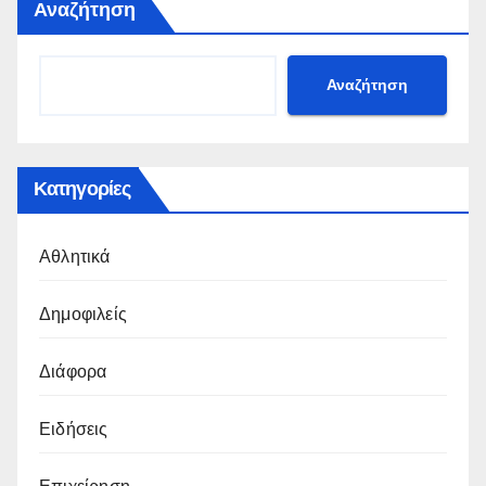
Αναζήτηση
Αναζήτηση
Κατηγορίες
Αθλητικά
Δημοφιλείς
Διάφορα
Ειδήσεις