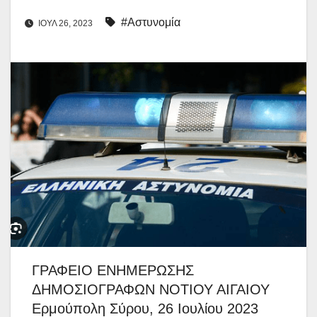
#Αστυνομία
ΙΟΎΛ 26, 2023
ΓΡΑΦΕΙΟ ΕΝΗΜΕΡΩΣΗΣ
ΔΗΜΟΣΙΟΓΡΑΦΩΝ ΝΟΤΙΟΥ ΑΙΓΑΙΟΥ
Ερμούπολη Σύρου, 26 Ιουλίου 2023