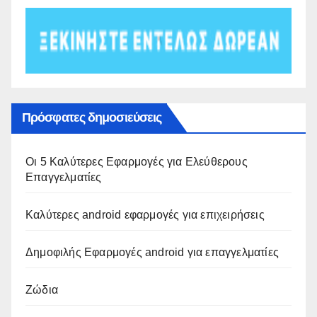
Πρόσφατες δημοσιεύσεις
Οι 5 Καλύτερες Εφαρμογές για Ελεύθερους
Επαγγελματίες
Καλύτερες android εφαρμογές για επιχειρήσεις
Δημοφιλής Εφαρμογές android για επαγγελματίες
Ζώδια