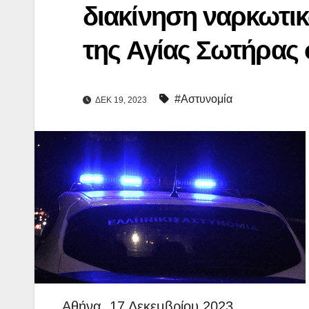
διακίνηση ναρκωτικ
της Αγίας Σωτήρας 
#Αστυνομία
ΔΕΚ 19, 2023
Αθήνα, 17 Δεκεμβρίου 2023