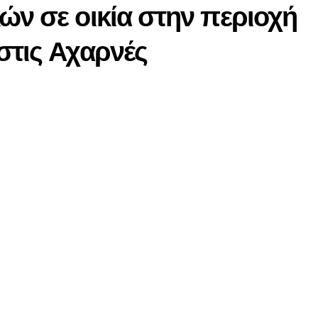
ών σε οικία στην περιοχή
στις Αχαρνές