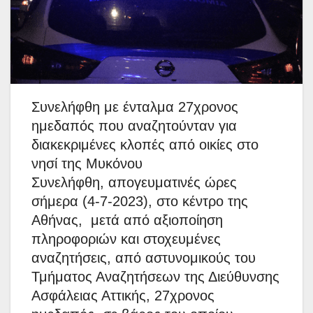
Συνελήφθη με ένταλμα 27χρονος
ημεδαπός που αναζητούνταν για
διακεκριμένες κλοπές από οικίες στο
νησί της Μυκόνου
Συνελήφθη, απογευματινές ώρες
σήμερα (4-7-2023), στο κέντρο της
Αθήνας, μετά από αξιοποίηση
πληροφοριών και στοχευμένες
αναζητήσεις, από αστυνομικούς του
Τμήματος Αναζητήσεων της Διεύθυνσης
Ασφάλειας Αττικής, 27χρονος