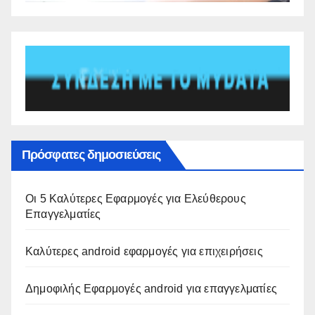
Πρόσφατες δημοσιεύσεις
Οι 5 Καλύτερες Εφαρμογές για Ελεύθερους
Επαγγελματίες
Καλύτερες android εφαρμογές για επιχειρήσεις
Δημοφιλής Εφαρμογές android για επαγγελματίες