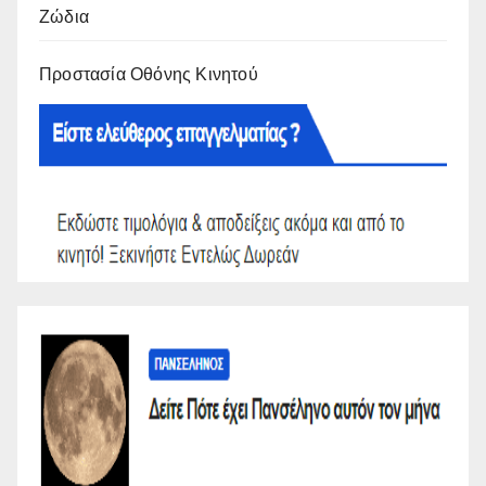
Ζώδια
Προστασία Οθόνης Κινητού