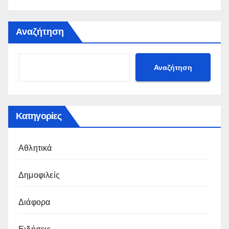
Αναζήτηση
Αναζήτηση
Κατηγορίες
Αθλητικά
Δημοφιλείς
Διάφορα