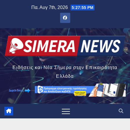
Μετάβαση
Πα. Αυγ 7th, 2026
5:27:56 PM
στο
περιεχόμενο
Ειδήσεις και Νέα Σήμερα στην Επικαιρότητα
Ελλάδα