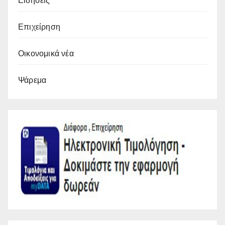
Ειδήσεις
Επιχείρηση
Οικονομικά νέα
Ψάρεμα