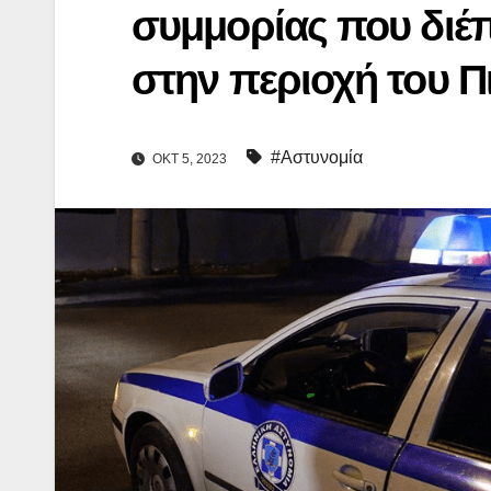
συμμορίας που διέπ
στην περιοχή του Π
#Αστυνομία
ΟΚΤ 5, 2023