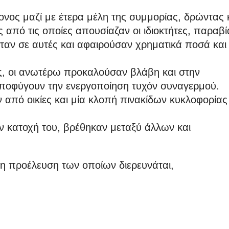
νος μαζί με έτερα μέλη της συμμορίας, δρώντας 
ς από τις οποίες απουσίαζαν οι ιδιοκτήτες, παραβ
αν σε αυτές και αφαιρούσαν χρηματικά ποσά και
ις, οι ανωτέρω προκαλούσαν βλάβη και στην
αποφύγουν την ενεργοποίηση τυχόν συναγερμού.
 από οικίες και μία κλοπή πινακίδων κυκλοφορίας
ην κατοχή του, βρέθηκαν μεταξύ άλλων και
 η προέλευση των οποίων διερευνάται,