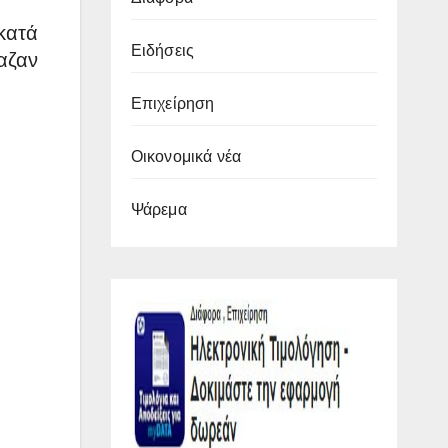
κατά
Ειδήσεις
ίαζαν
Επιχείρηση
Οικονομικά νέα
Ψάρεμα