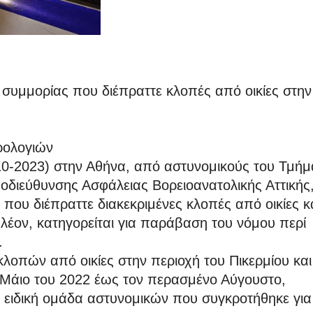
υμμορίας που διέπραττε κλοπές από οικίες στην
ρολογιών
0-2023) στην Αθήνα, από αστυνομικούς του Τμήμ
οδιεύθυνσης Ασφάλειας Βορειοανατολικής Αττικής
ου διέπραττε διακεκριμένες κλοπές από οικίες κα
λέον, κατηγορείται για παράβαση του νόμου περί
.
λοπών από οικίες στην περιοχή του Πικερμίου και
ο Μάιο του 2022 έως τον περασμένο Αύγουστο,
ειδική ομάδα αστυνομικών που συγκροτήθηκε για