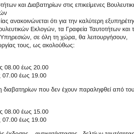
τήτων και Διαβατηρίων στις επικείμενες Βουλευτικ
τών
ίας ανακοινώνεται ότι για την καλύτερη εξυπηρέτ
ουλευτικών Εκλογών, τα Γραφεία Ταυτοτήτων και 
Υπηρεσιών, σε όλη τη χώρα, θα λειτουργήσουν,
υργίας τους, ως ακολούθως:
ες 08.00 έως 20.00
ς 07.00 έως 19.00
η διαβατηρίων που δεν έχουν παραληφθεί από το
ες 08.00 έως 15.00
ς 07.00 έως 19.00
κής έκδοσης – αντικατάστασης, δελτίων ταυτότητας