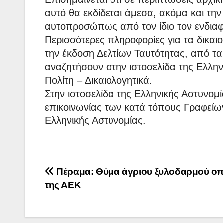
αυτό θα εκδίδεται άμεσα, ακόμα και τ
αυτοπροσώπως από τον ίδιο τον ενδιαφ
Περισσότερες πληροφορίες για τα δικαιολ
την έκδοση Δελτίων Ταυτότητας, από τα
αναζητήσουν στην ιστοσελίδα της Ελληνι
Πολίτη – Δικαιολογητικά.
Στην ιστοσελίδα της Ελληνικής Αστυνομί
επικοινωνίας των κατά τόπους Γραφεί
Ελληνικής Αστυνομίας.
Πλοήγηση
Πέραμα: Θύμα άγριου ξυλοδαρμού ο
της ΑΕΚ
άρθρων