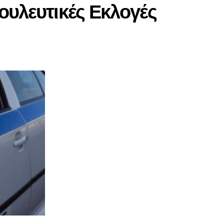
ουλευτικές Εκλογές