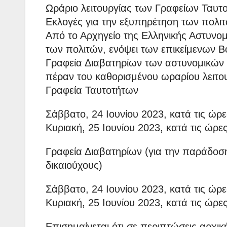
Ωράριο λειτουργίας των Γραφείων Ταυτο
Εκλογές για την εξυπηρέτηση των πολι
Από το Αρχηγείο της Ελληνικής Αστυνομ
των πολιτών, ενόψει των επικείμενων Β
Γραφεία Διαβατηρίων των αστυνομικών 
πέραν του καθορισμένου ωραρίου λειτο
Γραφεία Ταυτοτήτων
Σάββατο, 24 Ιουνίου 2023, κατά τις ώρ
Κυριακή, 25 Ιουνίου 2023, κατά τις ώρε
Γραφεία Διαβατηρίων (για την παράδοσ
δικαιούχους)
Σάββατο, 24 Ιουνίου 2023, κατά τις ώρ
Κυριακή, 25 Ιουνίου 2023, κατά τις ώρε
Επισημαίνεται ότι σε περιπτώσεις αρχι