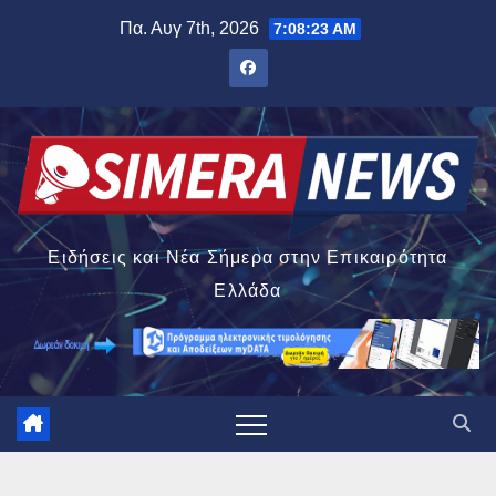
Μετάβαση
Πα. Αυγ 7th, 2026
7:08:24 AM
στο
περιεχόμενο
Ειδήσεις και Νέα Σήμερα στην Επικαιρότητα
Ελλάδα