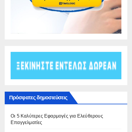
Πρόσφατες δημοσιεύσεις
Οι 5 Καλύτερες Εφαρμογές για Ελεύθερους
Επαγγελματίες