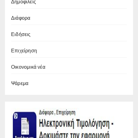
Δημοφιλείς
Διάφορα
Ειδήσεις
Επιχείρηση
Οικονομικά νέα
Ψάρεμα