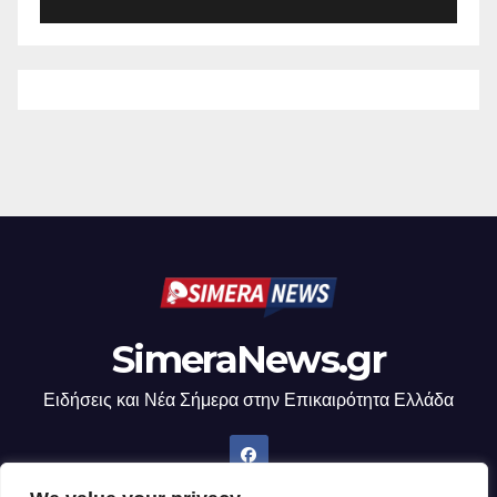
SimeraNews.gr
Ειδήσεις και Νέα Σήμερα στην Επικαιρότητα Ελλάδα