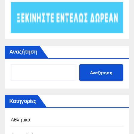
Αναζήτηση
Αναζήτηση
Κατηγορίες
Αθλητικά