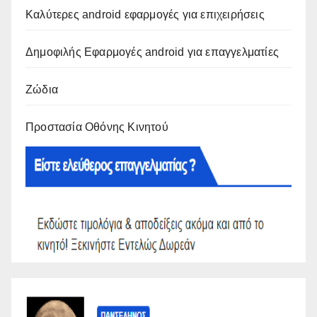
Καλύτερες android εφαρμογές για επιχειρήσεις
Δημοφιλής Εφαρμογές android για επαγγελματίες
Ζώδια
Προστασία Οθόνης Κινητού