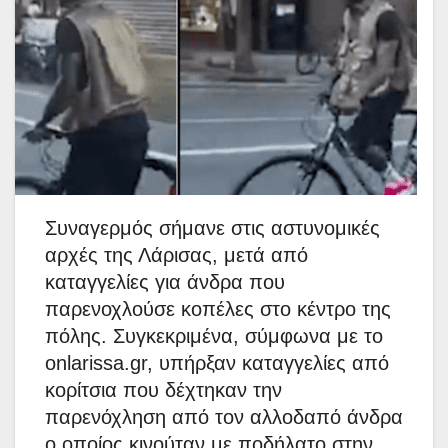
Συναγερμός σήμανε στις αστυνομικές
αρχές της Λάρισας, μετά από
καταγγελίες για άνδρα που
παρενοχλούσε κοπέλες στο κέντρο της
πόλης. Συγκεκριμένα, σύμφωνα με το
onlarissa.gr, υπήρξαν καταγγελίες από
κορίτσια που δέχτηκαν την
παρενόχληση από τον αλλοδαπό άνδρα
ο οποίος κινούταν με ποδήλατο στην