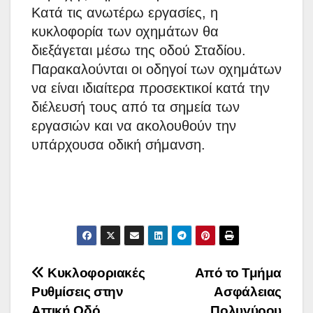
Κατά τις ανωτέρω εργασίες, η
κυκλοφορία των οχημάτων θα
διεξάγεται μέσω της οδού Σταδίου.
Παρακαλούνται οι οδηγοί των οχημάτων
να είναι ιδιαίτερα προσεκτικοί κατά την
διέλευσή τους από τα σημεία των
εργασιών και να ακολουθούν την
υπάρχουσα οδική σήμανση.
Πλοήγηση
Κυκλοφοριακές
Από το Τμήμα
Ρυθμίσεις στην
Ασφάλειας
άρθρων
Αττική Οδό
Πολυγύρου