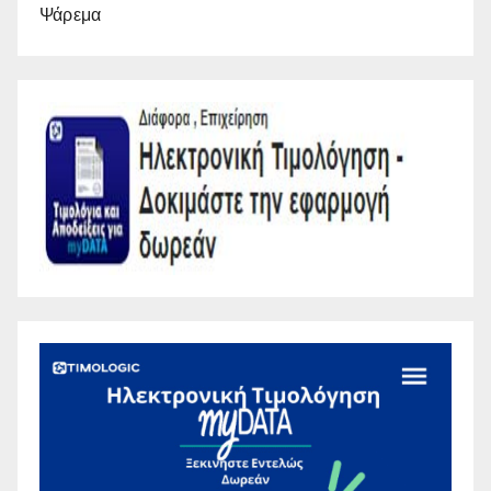
Ψάρεμα