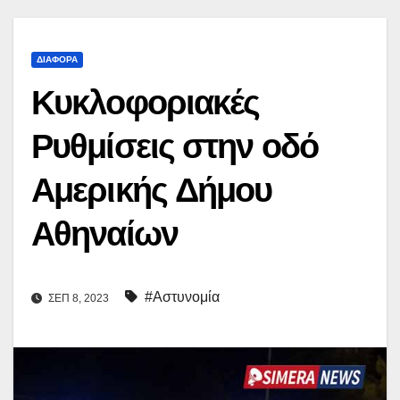
ΔΙΆΦΟΡΑ
Κυκλοφοριακές
Ρυθμίσεις στην οδό
Αμερικής Δήμου
Αθηναίων
#Αστυνομία
ΣΕΠ 8, 2023