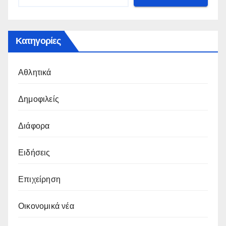
Κατηγορίες
Αθλητικά
Δημοφιλείς
Διάφορα
Ειδήσεις
Επιχείρηση
Οικονομικά νέα