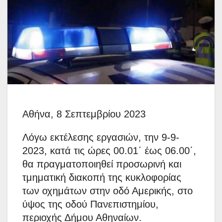
Αθήνα, 8 Σεπτεμβρίου 2023
Λόγω εκτέλεσης εργασιών, την 9-9-
2023, κατά τις ώρες 00.01΄ έως 06.00΄,
θα πραγματοποιηθεί προσωρινή και
τμηματική διακοπή της κυκλοφορίας
των οχημάτων στην οδό Αμερικής, στο
ύψος της οδού Πανεπιστημίου,
περιοχής Δήμου Αθηναίων.