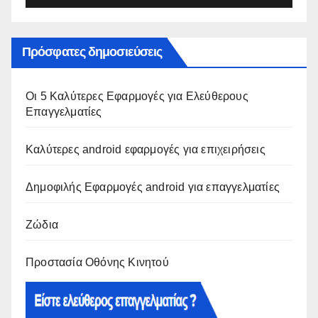
Πρόσφατες δημοσιεύσεις
Οι 5 Καλύτερες Εφαρμογές για Ελεύθερους
Επαγγελματίες
Καλύτερες android εφαρμογές για επιχειρήσεις
Δημοφιλής Εφαρμογές android για επαγγελματίες
Ζώδια
Προστασία Οθόνης Κινητού