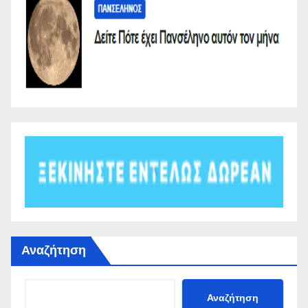
Αναζήτηση
Αναζήτηση