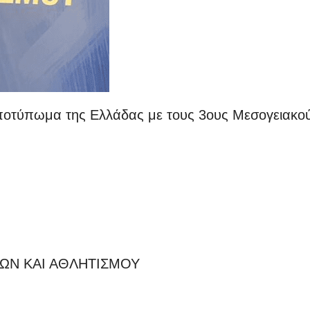
 αποτύπωμα της Ελλάδας με τους 3ους Μεσογειακο
ΩΝ ΚΑΙ ΑΘΛΗΤΙΣΜΟΥ