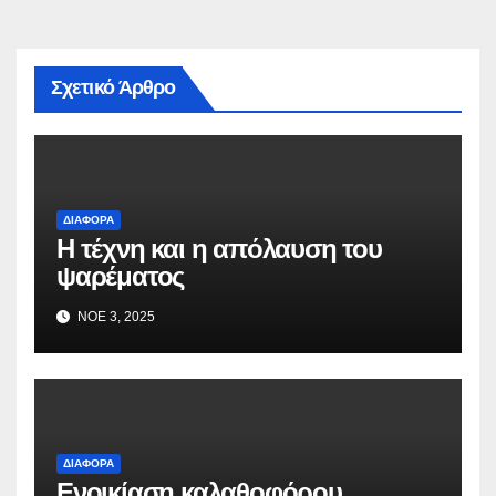
Σχετικό Άρθρο
ΔΙΆΦΟΡΑ
Η τέχνη και η απόλαυση του
ψαρέματος
ΝΟΈ 3, 2025
ΔΙΆΦΟΡΑ
Ενοικίαση καλαθοφόρου