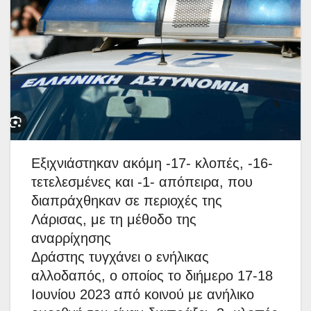
Εξιχνιάστηκαν ακόμη -17- κλοπές, -16-
τετελεσμένες και -1- απόπειρα, που
διαπράχθηκαν σε περιοχές της
Λάρισας, με τη μέθοδο της
αναρρίχησης
Δράστης τυγχάνει ο ενήλικας
αλλοδαπός, ο οποίος το διήμερο 17-18
Ιουνίου 2023 από κοινού με ανήλικο