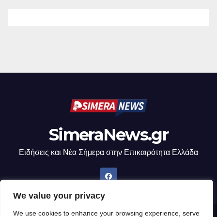
SimeraNews.gr
Ειδήσεις και Νέα Σήμερα στην Επικαιρότητα Ελλάδα
We value your privacy
We use cookies to enhance your browsing experience, serve