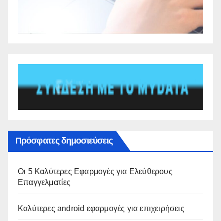
Πρόσφατες δημοσιεύσεις
Οι 5 Καλύτερες Εφαρμογές για Ελεύθερους
Επαγγελματίες
Καλύτερες android εφαρμογές για επιχειρήσεις