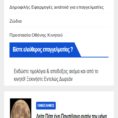
Δημοφιλής Εφαρμογές android για επαγγελματίες
Ζώδια
Προστασία Οθόνης Κινητού