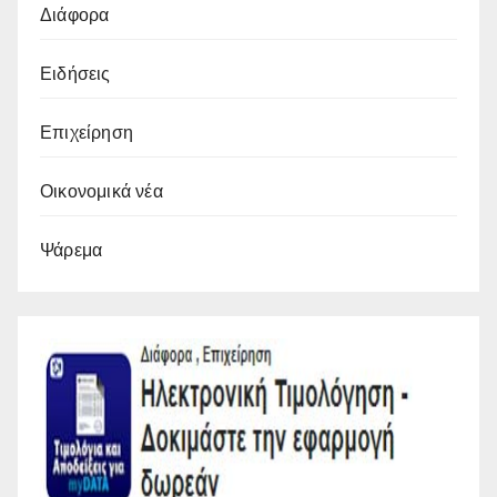
Διάφορα
Ειδήσεις
Επιχείρηση
Οικονομικά νέα
Ψάρεμα