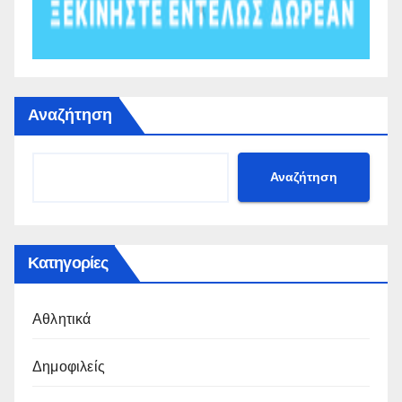
Αναζήτηση
Αναζήτηση
Κατηγορίες
Αθλητικά
Δημοφιλείς