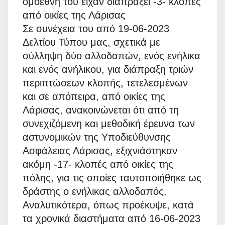
ομοεθνή του είχαν διαπράξει -3- κλοπές
από οικίες της Λάρισας
Σε συνέχεια του από 19-06-2023
Δελτίου Τύπου μας, σχετικά με
σύλληψη δύο αλλοδαπών, ενός ενήλικα
και ενός ανήλικου, για διάπραξη τριών
περιπτώσεων κλοπής, τετελεσμένων
και σε απόπειρα, από οικίες της
Λάρισας, ανακοινώνεται ότι από τη
συνεχιζόμενη και μεθοδική έρευνα των
αστυνομικών της Υποδιεύθυνσης
Ασφάλειας Λάρισας, εξιχνιάστηκαν
ακόμη -17- κλοπές από οικίες της
πόλης, για τις οποίες ταυτοποιήθηκε ως
δράστης ο ενήλικας αλλοδαπός.
Αναλυτικότερα, όπως προέκυψε, κατά
τα χρονικά διαστήματα από 16-06-2023