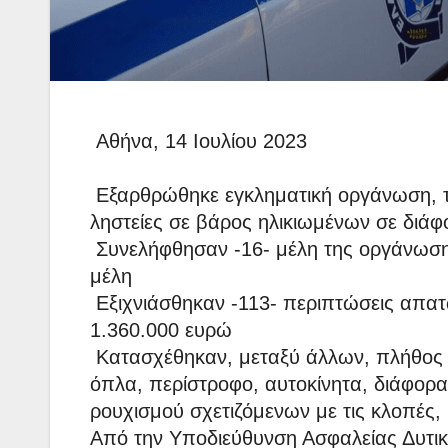
Αθήνα, 14 Ιουλίου 2023
Εξαρθρώθηκε εγκληματική οργάνωση, τα
ληστείες σε βάρος ηλικιωμένων σε διάφ
Συνελήφθησαν -16- μέλη της οργάνωσης
μέλη
Εξιχνιάσθηκαν -113- περιπτώσεις απατ
1.360.000 ευρώ
Κατασχέθηκαν, μεταξύ άλλων, πλήθος 
όπλα, περίστροφο, αυτοκίνητα, διάφορα
ρουχισμού σχετιζόμενων με τις κλοπές,
Από την Υποδιεύθυνση Ασφαλείας Δυτικ