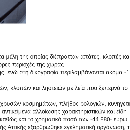
 μέλη της οποίας διέπρατταν απάτες, κλοπές κα
ορες περιοχές της χώρας
, ενώ στη δικογραφία περιλαμβάνονται ακόμα -1
ών, κλοπών και ληστειών με λεία που ξεπερνά το
χρυσών κοσμημάτων, πλήθος ρολογιών, κυνηγετι
 αντικείμενα αλλοίωσης χαρακτηριστικών και είδη
 καθώς και το χρηματικό ποσό των -44.880- ευρώ
ής Αττικής εξαρθρώθηκε εγκληματική οργάνωση, 