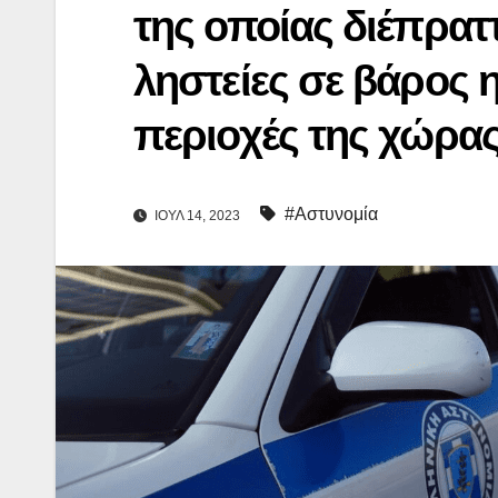
της οποίας διέπρατ
ληστείες σε βάρος 
περιοχές της χώρα
#Αστυνομία
ΙΟΎΛ 14, 2023