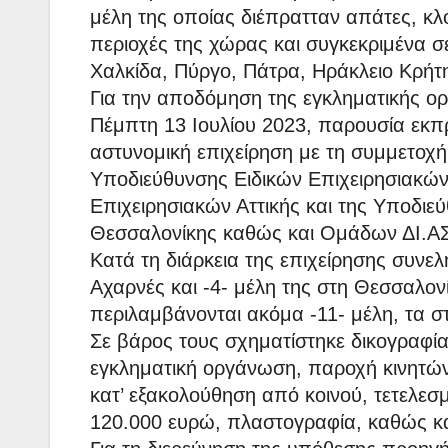
μέλη της οποίας διέπρατταν απάτες, κλ
περιοχές της χώρας και συγκεκριμένα σ
Χαλκίδα, Πύργο, Πάτρα, Ηράκλειο Κρήτης
Για την αποδόμηση της εγκληματικής 
Πέμπτη 13 Ιουλίου 2023, παρουσία εκπ
αστυνομική επιχείρηση με τη συμμετοχή
Υποδιεύθυνσης Ειδικών Επιχειρησιακώ
Επιχειρησιακών Αττικής και της Υποδι
Θεσσαλονίκης καθώς και Ομάδων ΔΙ.ΑΣ
Κατά τη διάρκεια της επιχείρησης συνε
Αχαρνές και -4- μέλη της στη Θεσσαλον
περιλαμβάνονται ακόμα -11- μέλη, τα σ
Σε βάρος τους σχηματίστηκε δικογραφία
εγκληματική οργάνωση, παροχή κινητών 
κατ’ εξακολούθηση από κοινού, τετελεσ
120.000 ευρώ, πλαστογραφία, καθώς κα