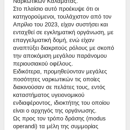
Ναρκωτικών Καλαμάτας.
Στο πλαίσιο αυτό προέκυψε ότι οι
κατηγορούμενοι, τουλάχιστον από τον
Απρίλιο του 2023, είχαν συστήσει και
ενταχθεί σε εγκληματική οργάνωση, με
επαγγελματική δομή, ενώ είχαν
αναπτύξει διακριτούς ρόλους με σκοπό
την αποκόμιση μεγάλου παράνομου
περιουσιακού οφέλους.
Ειδικότερα, προμηθεύονταν μεγάλες
ποσότητες ναρκωτικών τις οποίες
διακινούσαν σε πελάτες τους, εντός
καταστήματος υγειονομικού
ενδιαφέροντος, ιδιοκτήτης του οποίου
είναι ο αρχηγός της οργάνωσης.
Ως προς τον τρόπο δράσης (modus
operandi) τα μέλη της συμμορίας