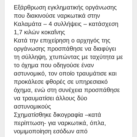
Εξάρθρωση εγκληματικής οργάνωσης
που διακινούσε ναρκωτικά στην
Καλαμάτα – 4 συλλήψεις – κατάσχεση
1,7 κιλών κοκαΐνης
Κατά την επιχείρηση ο αρχηγός της
οργάνωσης προσπάθησε να διαφύγει
τη σύλληψη, χτυπώντας με ταχύτητα με
το όχημα που οδηγούσε έναν
αστυνομικό, τον οποίο τραυμάτισε και
προκάλεσε φθορές σε υπηρεσιακό
όχημα, ενώ στη συνέχεια προσπάθησε
να τραυματίσει άλλους δύο
αστυνομικούς
Σχηματίσθηκε δικογραφία –κατά
περίπτωση- για ναρκωτικά, όπλα,
νομιμοποίηση εσόδων από