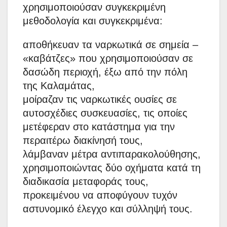
χρησιμοποιούσαν συγκεκριμένη
μεθοδολογία και συγκεκριμένα:
αποθήκευαν τα ναρκωτικά σε σημεία –
«καβάτζες» που χρησιμοποιούσαν σε
δασώδη περιοχή, έξω από την πόλη
της Καλαμάτας,
μοίραζαν τις ναρκωτικές ουσίες σε
αυτοσχέδιες συσκευασίες, τις οποίες
μετέφεραν στο κατάστημα για την
περαιτέρω διακίνησή τους,
λάμβαναν μέτρα αντιπαρακολούθησης,
χρησιμοποιώντας δύο οχήματα κατά τη
διαδικασία μεταφοράς τους,
προκειμένου να αποφύγουν τυχόν
αστυνομικό έλεγχο και σύλληψή τους.