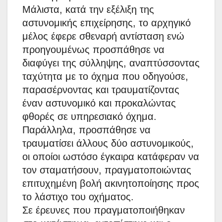
Μάλιστα, κατά την εξέλιξη της
αστυνομικής επιχείρησης, το αρχηγικό
μέλος έφερε σθεναρή αντίσταση ενώ
προηγουμένως προσπάθησε να
διαφύγει της σύλληψης, αναπτύσσοντας
ταχύτητα με το όχημα που οδηγούσε,
παρασέρνοντας και τραυματίζοντας
έναν αστυνομικό και προκαλώντας
φθορές σε υπηρεσιακό όχημα.
Παράλληλα, προσπάθησε να
τραυματίσει άλλους δύο αστυνομικούς,
οι οποίοι ωστόσο έγκαιρα κατάφεραν να
τον σταματήσουν, πραγματοποιώντας
επιτυχημένη βολή ακινητοποίησης προς
το λάστιχο του οχήματος.
Σε έρευνες που πραγματοποιήθηκαν