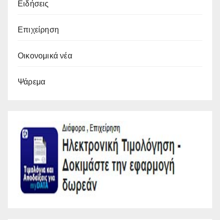
Ειδήσεις
Επιχείρηση
Οικονομικά νέα
Ψάρεμα