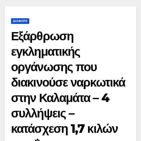
ΔΙΆΦΟΡΑ
Εξάρθρωση
εγκληματικής
οργάνωσης που
διακινούσε ναρκωτικά
στην Καλαμάτα – 4
συλλήψεις –
κατάσχεση 1,7 κιλών