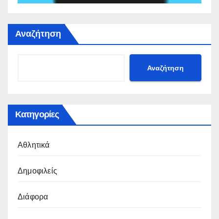
Αναζήτηση
Αναζήτηση
Κατηγορίες
Αθλητικά
Δημοφιλείς
Διάφορα