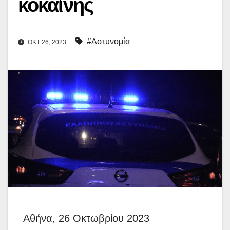
κοκαΐνης
#Αστυνομία
ΟΚΤ 26, 2023
Αθήνα, 26 Οκτωβρίου 2023