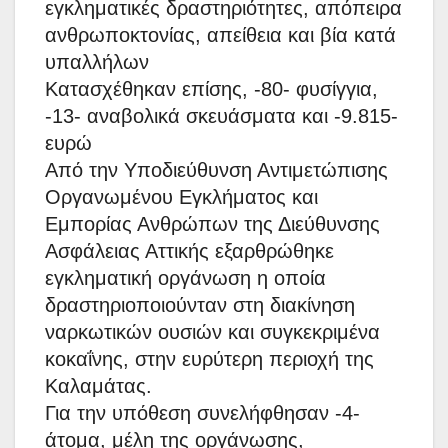
εγκληματικές δραστηριότητες, απόπειρα
ανθρωποκτονίας, απείθεια και βία κατά
υπαλλήλων
Κατασχέθηκαν επίσης, -80- φυσίγγια,
-13- αναβολικά σκευάσματα και -9.815-
ευρώ
Από την Υποδιεύθυνση Αντιμετώπισης
Οργανωμένου Εγκλήματος και
Εμπορίας Ανθρώπων της Διεύθυνσης
Ασφάλειας Αττικής εξαρθρώθηκε
εγκληματική οργάνωση η οποία
δραστηριοποιούνταν στη διακίνηση
ναρκωτικών ουσιών και συγκεκριμένα
κοκαΐνης, στην ευρύτερη περιοχή της
Καλαμάτας.
Για την υπόθεση συνελήφθησαν -4-
άτομα, μέλη της οργάνωσης,