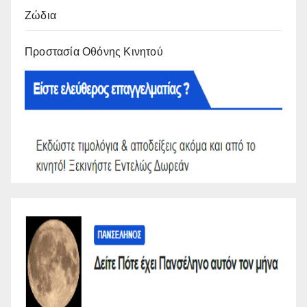
Ζώδια
Προστασία Οθόνης Κινητού