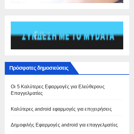
Πρόσφατες δημοσιεύσεις
Οι 5 Καλύτερες Εφαρμογές για Ελεύθερους
Επαγγελματίες
Καλύτερες android εφαρμογές για επιχειρήσεις
Δημοφιλής Εφαρμογές android για επαγγελματίες