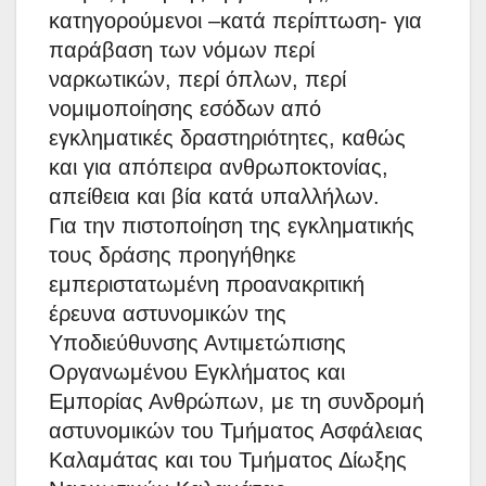
κατηγορούμενοι –κατά περίπτωση- για
παράβαση των νόμων περί
ναρκωτικών, περί όπλων, περί
νομιμοποίησης εσόδων από
εγκληματικές δραστηριότητες, καθώς
και για απόπειρα ανθρωποκτονίας,
απείθεια και βία κατά υπαλλήλων.
Για την πιστοποίηση της εγκληματικής
τους δράσης προηγήθηκε
εμπεριστατωμένη προανακριτική
έρευνα αστυνομικών της
Υποδιεύθυνσης Αντιμετώπισης
Οργανωμένου Εγκλήματος και
Εμπορίας Ανθρώπων, με τη συνδρομή
αστυνομικών του Τμήματος Ασφάλειας
Καλαμάτας και του Τμήματος Δίωξης