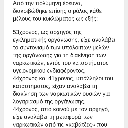
Από την πολύμηνη έρευνα,
διακριβώθηκε επίσης ο ρόλος κάθε
μέλους του κυκλώματος ως εξής:
53χρονος, ως αρχηγός της
εγκληματικής οργάνωσης, είχε αναλάβει
το συντονισμό των υπόλοιπων μελών
της οργάνωσης για τη διακίνηση των
ναρκωτικών, εντός του καταστήματος
υγειονομικού ενδιαφέροντος,
44χρονος και 41χρονος, υπάλληλοι του
καταστήματος, είχαν αναλάβει τη
διακίνηση των ναρκωτικών ουσιών για
λογαριασμό της οργάνωσης,
44χρονος, από κοινού με τον αρχηγό,
είχε αναλάβει τη μεταφορά των
ναρκωτικών από τις «καβάτζες» που