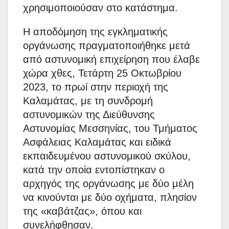
χρησιμοποιούσαν στο κατάστημα.
Η αποδόμηση της εγκληματικής
οργάνωσης πραγματοποιήθηκε μετά
από αστυνομική επιχείρηση που έλαβε
χώρα χθες, Τετάρτη 25 Οκτωβρίου
2023, το πρωί στην περιοχή της
Καλαμάτας, με τη συνδρομή
αστυνομικών της Διεύθυνσης
Αστυνομίας Μεσσηνίας, του Τμήματος
Ασφάλειας Καλαμάτας και ειδικά
εκπαιδευμένου αστυνομικού σκύλου,
κατά την οποία εντοπίστηκαν ο
αρχηγός της οργάνωσης με δύο μέλη
να κινούνται με δύο οχήματα, πλησίον
της «καβάτζας», όπου και
συνελήφθησαν.