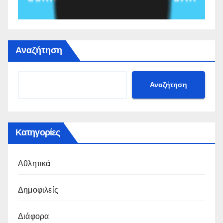
Αναζήτηση
Αναζήτηση
Κατηγορίες
Αθλητικά
Δημοφιλείς
Διάφορα