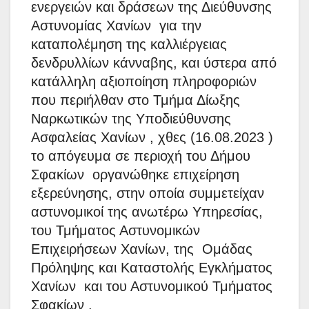
ενεργειών και δράσεων της Διεύθυνσης
Αστυνομίας Χανίων για την
καταπολέμηση της καλλιέργειας
δενδρυλλίων κάνναβης, και ύστερα από
κατάλληλη αξιοποίηση πληροφοριών
που περιήλθαν στο Τμήμα Δίωξης
Ναρκωτικών της Υποδιεύθυνσης
Ασφαλείας Χανίων , χθες (16.08.2023 )
το απόγευμα σε περιοχή του Δήμου
Σφακίων οργανώθηκε επιχείρηση
εξερεύνησης, στην οποία συμμετείχαν
αστυνομικοί της ανωτέρω Υπηρεσίας,
του Τμήματος Αστυνομικών
Επιχειρήσεων Χανίων, της Ομάδας
Πρόληψης και Καταστολής Εγκλήματος
Χανίων και του Αστυνομικού Τμήματος
Σφακίων .