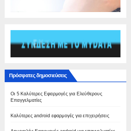
Πρόσφατες δημοσιεύσεις
Οι 5 Καλύτερες Εφαρμογές για Ελεύθερους
Επαγγελματίες
Καλύτερες android εφαρμογές για επιχειρήσεις