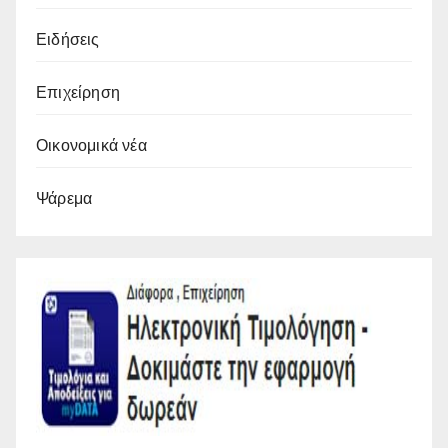
Ειδήσεις
Επιχείρηση
Οικονομικά νέα
Ψάρεμα