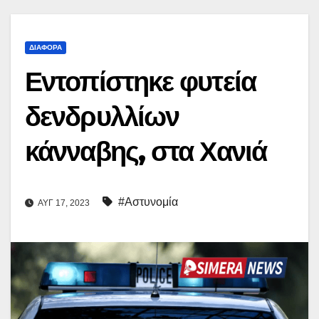
ΔΙΆΦΟΡΑ
Εντοπίστηκε φυτεία
δενδρυλλίων
κάνναβης, στα Χανιά
#Αστυνομία
ΑΥΓ 17, 2023