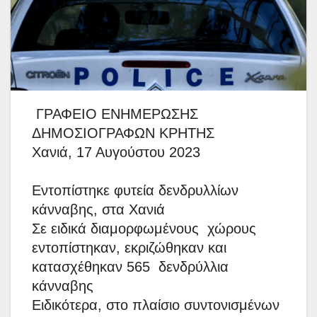
ΓΡΑΦΕΙΟ ΕΝΗΜΕΡΩΣΗΣ
ΔΗΜΟΣΙΟΓΡΑΦΩΝ ΚΡΗΤΗΣ
Χανιά, 17 Αυγούστου 2023
Εντοπίστηκε φυτεία δενδρυλλίων
κάνναβης, στα Χανιά
Σε ειδικά διαμορφωμένους χώρους
εντοπίστηκαν, εκριζώθηκαν και
κατασχέθηκαν 565 δενδρύλλια
κάνναβης
Ειδικότερα, στο πλαίσιο συντονισμένων