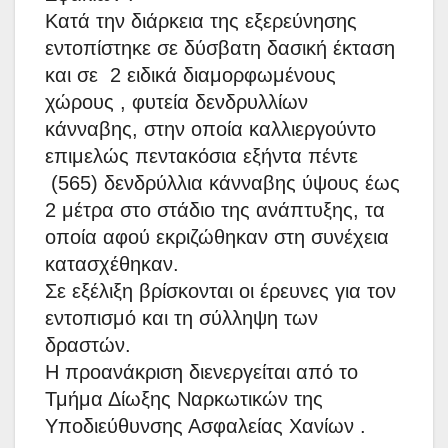
Κατά την διάρκεια της εξερεύνησης
εντοπίστηκε σε δύσβατη δασική έκταση
και σε 2 ειδικά διαμορφωμένους
χώρους , φυτεία δενδρυλλίων
κάνναβης, στην οποία καλλιεργούντο
επιμελώς πεντακόσια εξήντα πέντε
(565) δενδρύλλια κάνναβης ύψους έως
2 μέτρα στο στάδιο της ανάπτυξης, τα
οποία αφού εκριζώθηκαν στη συνέχεια
κατασχέθηκαν.
Σε εξέλιξη βρίσκονται οι έρευνες για τον
εντοπισμό και τη σύλληψη των
δραστών.
Η προανάκριση διενεργείται από το
Τμήμα Δίωξης Ναρκωτικών της
Υποδιεύθυνσης Ασφαλείας Χανίων .