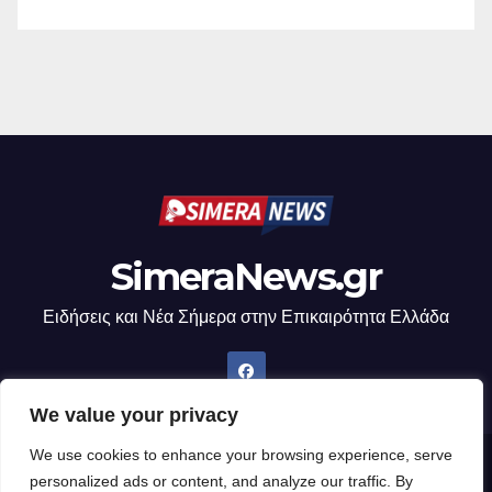
SimeraNews.gr
Ειδήσεις και Νέα Σήμερα στην Επικαιρότητα Ελλάδα
We value your privacy
We use cookies to enhance your browsing experience, serve
Δημιουργήθηκε από το digital2000 με την Υποστήριξη του WordPress
|
personalized ads or content, and analyze our traffic. By