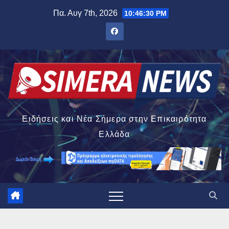
Μετάβαση
Πα. Αυγ 7th, 2026
10:46:31 PM
στο
περιεχόμενο
Ειδήσεις και Νέα Σήμερα στην Επικαιρότητα
Ελλάδα