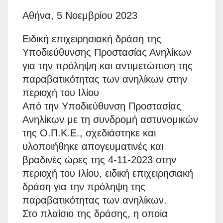
Αθήνα, 5 Νοεμβρίου 2023
Ειδική επιχειρησιακή δράση της
Υποδιεύθυνσης Προστασίας Ανηλίκων
για την πρόληψη και αντιμετώπιση της
παραβατικότητας των ανηλίκων στην
περιοχή του Ιλίου
Από την Υποδιεύθυνση Προστασίας
Ανηλίκων με τη συνδρομή αστυνομικών
της Ο.Π.Κ.Ε., σχεδιάστηκε και
υλοποιήθηκε απογευματινές και
βραδινές ώρες της 4-11-2023 στην
περιοχή του Ιλίου, ειδική επιχειρησιακή
δράση για την πρόληψη της
παραβατικότητας των ανηλίκων.
Στο πλαίσιο της δράσης, η οποία