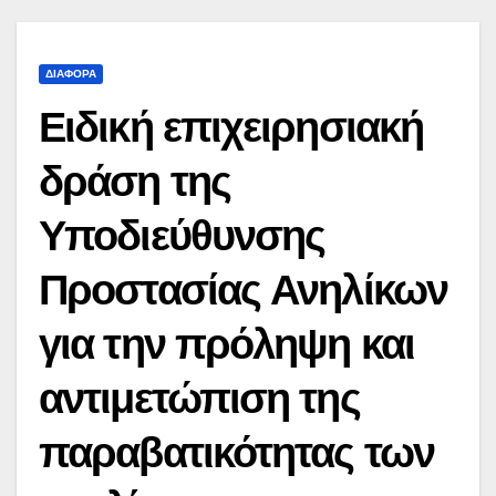
ΔΙΆΦΟΡΑ
Ειδική επιχειρησιακή
δράση της
Υποδιεύθυνσης
Προστασίας Ανηλίκων
για την πρόληψη και
αντιμετώπιση της
παραβατικότητας των