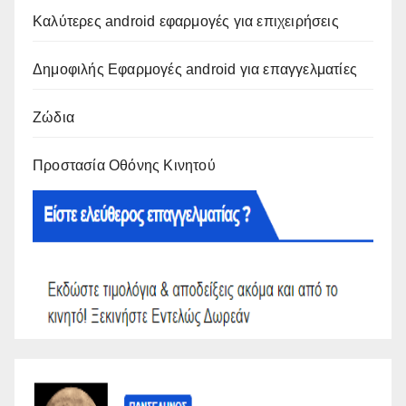
Καλύτερες android εφαρμογές για επιχειρήσεις
Δημοφιλής Εφαρμογές android για επαγγελματίες
Ζώδια
Προστασία Οθόνης Κινητού