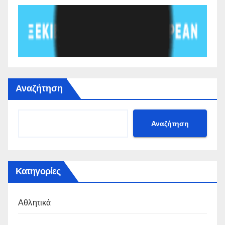
Αναζήτηση
Αναζήτηση
Κατηγορίες
Αθλητικά