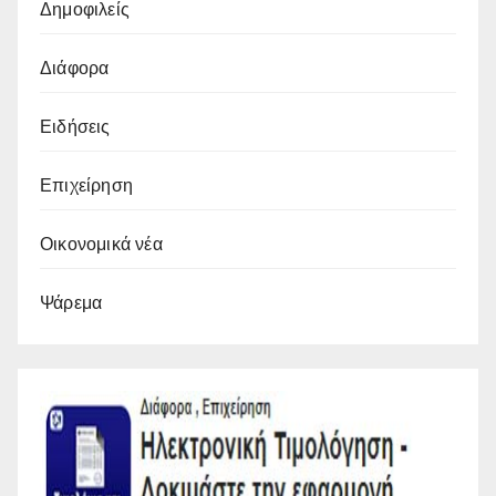
Δημοφιλείς
Διάφορα
Ειδήσεις
Επιχείρηση
Οικονομικά νέα
Ψάρεμα