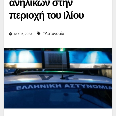
ανηλίκων στην
περιοχή του Ιλίου
#Αστυνομία
ΝΟΈ 5, 2023