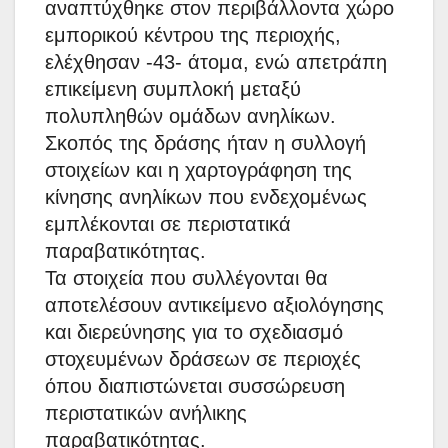
αναπτύχθηκε στον περιβάλλοντα χώρο
εμπορικού κέντρου της περιοχής,
ελέχθησαν -43- άτομα, ενώ απετράπη
επικείμενη συμπλοκή μεταξύ
πολυπληθών ομάδων ανηλίκων.
Σκοπός της δράσης ήταν η συλλογή
στοιχείων και η χαρτογράφηση της
κίνησης ανηλίκων που ενδεχομένως
εμπλέκονται σε περιστατικά
παραβατικότητας.
Τα στοιχεία που συλλέγονται θα
αποτελέσουν αντικείμενο αξιολόγησης
και διερεύνησης για το σχεδιασμό
στοχευμένων δράσεων σε περιοχές
όπου διαπιστώνεται συσσώρευση
περιστατικών ανήλικης
παραβατικότητας.