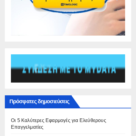
Πρόσφατες δημοσιεύσεις
Οι 5 Καλύτερες Εφαρμογές για Ελεύθερους
Επαγγελματίες