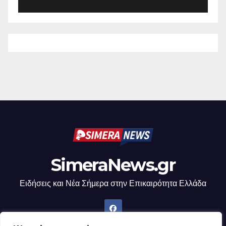
SimeraNews.gr
Ειδήσεις και Νέα Σήμερα στην Επικαιρότητα Ελλάδα