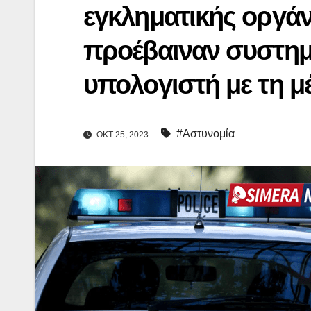
εγκληματικής οργάν
προέβαιναν συστημα
υπολογιστή με τη 
#Αστυνομία
ΟΚΤ 25, 2023