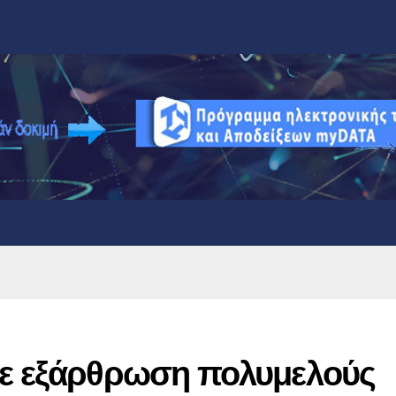
με εξάρθρωση πολυμελούς