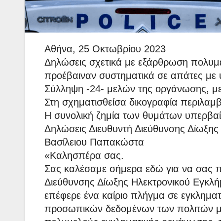
Αθήνα, 25 Οκτωβρίου 2023
Δηλώσεις σχετικά με εξάρθρωση πολυμε
προέβαιναν συστηματικά σε απάτες με 
Σύλληψη -24- μελών της οργάνωσης, με
Στη σχηματισθείσα δικογραφία περιλαμ
Η συνολική ζημία των θυμάτων υπερβαίν
Δηλώσεις Διευθυντή Διεύθυνσης Δίωξης
Βασίλειου Παπακώστα
«Καλησπέρα σας.
Σας καλέσαμε σήμερα εδώ για να σας 
Διεύθυνσης Δίωξης Ηλεκτρονικού Εγκλή
επέφερε ένα καίριο πλήγμα σε εγκλημα
προσωπικών δεδομένων των πολιτών μ