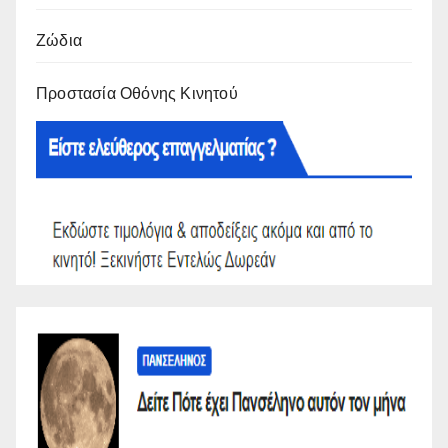
Ζώδια
Προστασία Οθόνης Κινητού