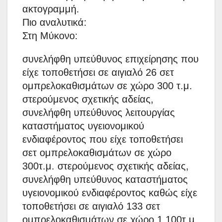
ακτογραμμή.
Πιο αναλυτικά:
Στη Μύκονο:
συνελήφθη υπεύθυνος επιχείρησης που
είχε τοποθετήσει σε αιγιαλό 26 σετ
ομπρελοκαθισμάτων σε χώρο 300 τ.μ.
στερούμενος σχετικής αδείας,
συνελήφθη υπεύθυνος λειτουργίας
καταστήματος υγειονομικού
ενδιαφέροντος που είχε τοποθετήσει
σετ ομπρελοκαθισμάτων σε χώρο
300τ.μ. στερούμενος σχετικής αδείας,
συνελήφθη υπεύθυνος καταστήματος
υγειονομικού ενδιαφέροντος καθώς είχε
τοποθετήσει σε αιγιαλό 133 σετ
ομπρελοκαθισμάτων σε χώρο 1.100τ.μ.