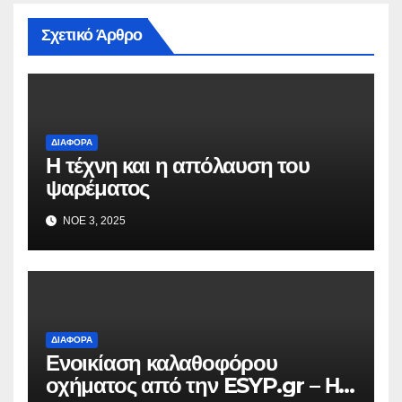
Σχετικό Άρθρο
ΔΙΆΦΟΡΑ
Η τέχνη και η απόλαυση του
ψαρέματος
ΝΟΈ 3, 2025
ΔΙΆΦΟΡΑ
Ενοικίαση καλαθοφόρου
οχήματος από την ESYP.gr – Η