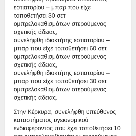
εστιατορίου – μπαρ που είχε
τοποθετήσει 30 σετ
ομπρελοκαθισμάτων στερούμενος
σχετικής άδειας,
συνελήφθη ιδιοκτήτης εστιατορίου –
μπαρ που είχε τοποθετήσει 60 σετ
ομπρελοκαθισμάτων στερούμενος
σχετικής άδειας,
συνελήφθη ιδιοκτήτης εστιατορίου –
μπαρ που είχε τοποθετήσει 30 σετ
ομπρελοκαθισμάτων στερούμενος
σχετικής άδειας.
Στην Κέρκυρα, συνελήφθη υπεύθυνος
καταστήματος υγειονομικού
ενδιαφέροντος που έχει τοποθετήσει 10