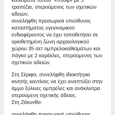
τραπέζια, στερούμενος των σχετικών
αδειών,
συνελήφθη προσωρινά υπεύθυνος
καταστήματος υγειονομικού
ενδιαφέροντος να έχει τοποθετήσει σε
οριοθετημένη ζώνη αρχαιολογικού
χώρου 35 σετ ομπρελοκαθισμάτων και
πάγκο με 2 καρέκλες, στερούμενος των
σχετικών αδειών.
Στη Σέριφο, συνελήφθη ιδιοκτήτρια
κινητής καντίνας να έχει αναπτύξει στην
άμμο ξύλινες ομπρέλες και ανάκλιντρα
στερούμενη σχετικής άδειας.
Στη Ζάκυνθο:
συνελήφθη προσωρινά υπεύθυνος