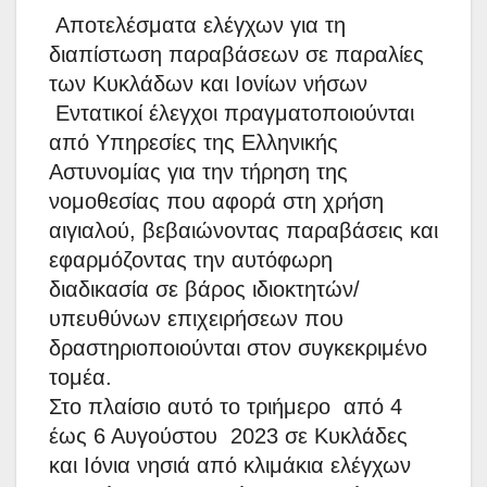
Αποτελέσματα ελέγχων για τη
διαπίστωση παραβάσεων σε παραλίες
των Κυκλάδων και Ιονίων νήσων
Εντατικοί έλεγχοι πραγματοποιούνται
από Υπηρεσίες της Ελληνικής
Αστυνομίας για την τήρηση της
νομοθεσίας που αφορά στη χρήση
αιγιαλού, βεβαιώνοντας παραβάσεις και
εφαρμόζοντας την αυτόφωρη
διαδικασία σε βάρος ιδιοκτητών/
υπευθύνων επιχειρήσεων που
δραστηριοποιούνται στον συγκεκριμένο
τομέα.
Στο πλαίσιο αυτό το τριήμερο από 4
έως 6 Αυγούστου 2023 σε Κυκλάδες
και Ιόνια νησιά από κλιμάκια ελέγχων