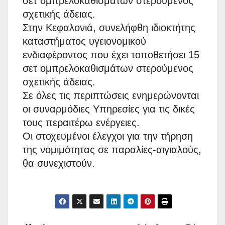
σετ ομπρελοκαθισμάτων στερούμενος
σχετικής άδειας.
Στην Κεφαλονιά, συνελήφθη ιδιοκτήτης
καταστήματος υγειονομικού
ενδιαφέροντος που έχει τοποθετήσει 15
σετ ομπρελοκαθισμάτων στερούμενος
σχετικής άδειας.
Σε όλες τις περιπτώσεις ενημερώνονται
οι συναρμόδιες Υπηρεσίες για τις δικές
τους περαιτέρω ενέργειες.
Οι στοχευμένοι έλεγχοι για την τήρηση
της νομιμότητας σε παραλίες-αιγιαλούς,
θα συνεχιστούν.