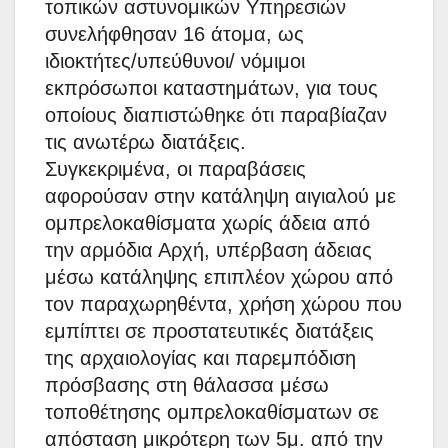
τοπικών αστυνομικών Υπηρεσιών
συνελήφθησαν 16 άτομα, ως
ιδιοκτήτες/υπεύθυνοι/ νόμιμοι
εκπρόσωποι καταστημάτων, για τους
οποίους διαπιστώθηκε ότι παραβίαζαν
τις ανωτέρω διατάξεις.
Συγκεκριμένα, οι παραβάσεις
αφορούσαν στην κατάληψη αιγιαλού με
ομπρελοκαθίσματα χωρίς άδεια από
την αρμόδια Αρχή, υπέρβαση άδειας
μέσω κατάληψης επιπλέον χώρου από
τον παραχωρηθέντα, χρήση χώρου που
εμπίπτει σε προστατευτικές διατάξεις
της αρχαιολογίας και παρεμπόδιση
πρόσβασης στη θάλασσα μέσω
τοποθέτησης ομπρελοκαθίσματων σε
απόσταση μικρότερη των 5μ. από την