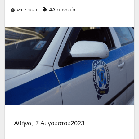
#Αστυνομία
ΑΥΓ 7, 2023
Αθήνα, 7 Αυγούστου2023