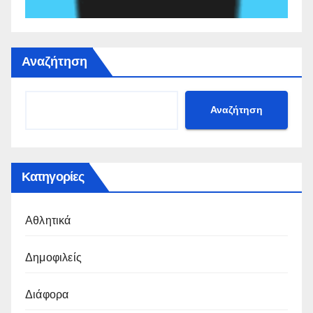
Αναζήτηση
Αναζήτηση
Κατηγορίες
Αθλητικά
Δημοφιλείς
Διάφορα