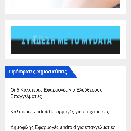
Πρόσφατες δημοσιεύσεις
Οι 5 Καλύτερες Εφαρμογές για Ελεύθερους
Επαγγελματίες
Καλύτερες android εφαρμογές για επιχειρήσεις
Δημοφιλής Εφαρμογές android για επαγγελματίες