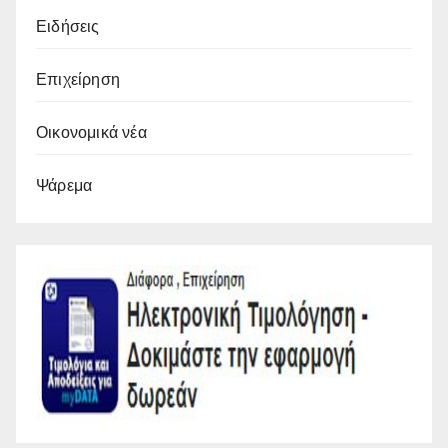
Ειδήσεις
Επιχείρηση
Οικονομικά νέα
Ψάρεμα