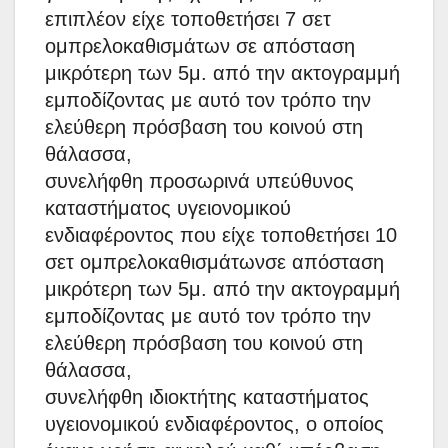
επιπλέον είχε τοποθετήσει 7 σετ
ομπρελοκαθισμάτων σε απόσταση
μικρότερη των 5μ. από την ακτογραμμή
εμποδίζοντας με αυτό τον τρόπο την
ελεύθερη πρόσβαση του κοινού στη
θάλασσα,
συνελήφθη προσωρινά υπεύθυνος
καταστήματος υγειονομικού
ενδιαφέροντος που είχε τοποθετήσει 10
σετ ομπρελοκαθισμάτωνσε απόσταση
μικρότερη των 5μ. από την ακτογραμμή
εμποδίζοντας με αυτό τον τρόπο την
ελεύθερη πρόσβαση του κοινού στη
θάλασσα,
συνελήφθη ιδιοκτήτης καταστήματος
υγειονομικού ενδιαφέροντος, ο οποίος