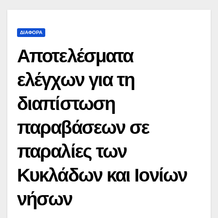
ΔΙΆΦΟΡΑ
Αποτελέσματα
ελέγχων για τη
διαπίστωση
παραβάσεων σε
παραλίες των
Κυκλάδων και Ιονίων
νήσων