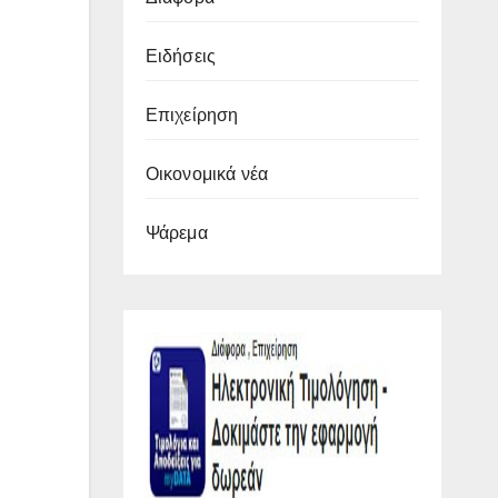
Ειδήσεις
Επιχείρηση
Οικονομικά νέα
Ψάρεμα