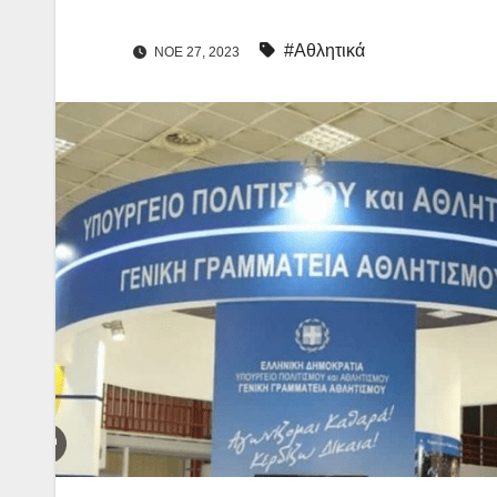
#Αθλητικά
ΝΟΈ 27, 2023