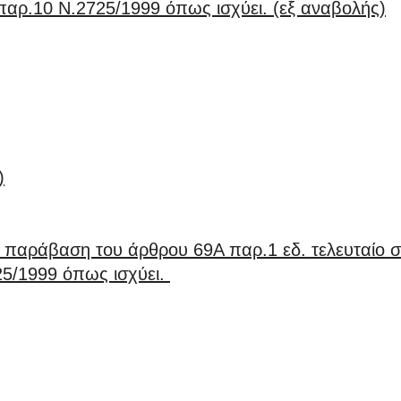
παρ.10 Ν.2725/1999 όπως ισχύει. (εξ αναβολής)
)
παράβαση του άρθρου 69Α παρ.1 εδ. τελευταίο σ
5/1999 όπως ισχύει.