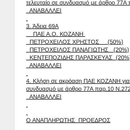
τελευταίο σε συνδυασμό με άρθρο 77Α 
ΑΝΑΒΑΛΛΕΙ
3. Άδεια 69Α
ΠΑΕ Α.Ο. ΚΟΖΑΝΗ
ΠΕΤΡΟΧΕΙΛΟΣ ΧΡΗΣΤΟΣ (50%)
ΠΕΤΡΟΧΕΙΛΟΣ ΠΑΝΑΓΙΩΤΗΣ (20%)
ΚΕΝΤΕΠΟΖΙΔΗΣ ΠΑΡΑΣΚΕΥΑΣ (20%
ΑΝΑΒΑΛΛΕΙ
4. Κλήση σε ακρόαση ΠΑΕ ΚΟΖΑΝΗ για 
συνδυασμό με άρθρο 77Α παρ.10 Ν.272
ΑΝΑΒΑΛΛΕΙ
Ο ΑΝΑΠΛΗΡΩΤΗΣ ΠΡΟΕΔΡΟΣ