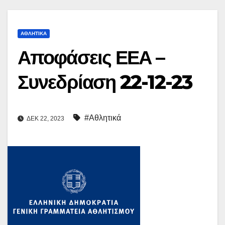
ΑΘΛΗΤΙΚΆ
Αποφάσεις ΕΕΑ –
Συνεδρίαση 22-12-23
#Αθλητικά
ΔΕΚ 22, 2023