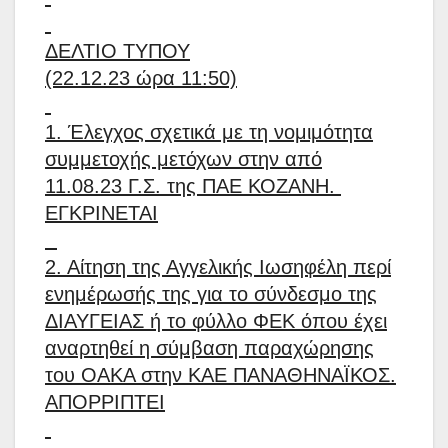
ΔΕΛΤΙΟ ΤΥΠΟΥ
(22.12.23 ώρα 11:50)
1. Έλεγχος σχετικά με τη νομιμότητα
συμμετοχής μετόχων στην από
11.08.23 Γ.Σ. της ΠΑΕ ΚΟΖΑΝΗ.
ΕΓΚΡΙΝΕΤΑΙ
2. Αίτηση της Αγγελικής Ιωσηφέλη περί
ενημέρωσής της για το σύνδεσμο της
ΔΙΑΥΓΕΙΑΣ ή το φύλλο ΦΕΚ όπου έχει
αναρτηθεί η σύμβαση παραχώρησης
του ΟΑΚΑ στην ΚΑΕ ΠΑΝΑΘΗΝΑΪΚΟΣ.
ΑΠΟΡΡΙΠΤΕΙ