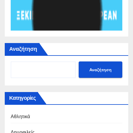
Αναζήτηση
Αναζήτηση
Κατηγορίες
Αθλητικά
Δημοφιλείς