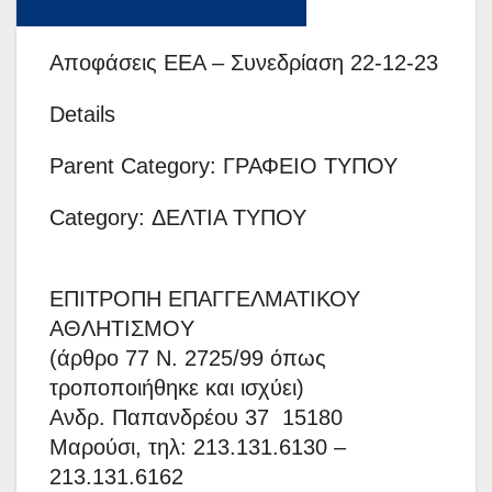
Αποφάσεις ΕΕΑ – Συνεδρίαση 22-12-23
Details
Parent Category: ΓΡΑΦΕΙΟ ΤΥΠΟΥ
Category: ΔΕΛΤΙΑ ΤΥΠΟΥ
ΕΠΙΤΡΟΠΗ ΕΠΑΓΓΕΛΜΑΤΙΚΟΥ
ΑΘΛΗΤΙΣΜΟY
(άρθρο 77 Ν. 2725/99 όπως
τροποποιήθηκε και ισχύει)
Ανδρ. Παπανδρέου 37 15180
Μαρούσι, τηλ: 213.131.6130 –
213.131.6162