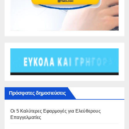
Πρόσφατες δημοσιεύσεις
Οι 5 Καλύτερες Εφαρμογές για Ελεύθερους
Επαγγελματίες