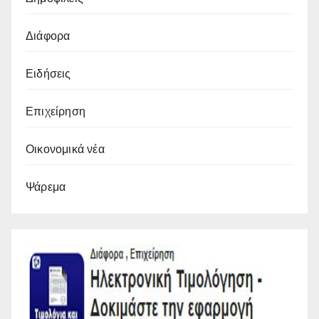
Διάφορα
Ειδήσεις
Επιχείρηση
Οικονομικά νέα
Ψάρεμα