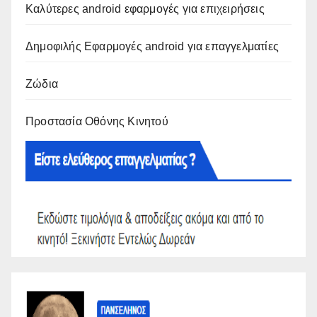
Καλύτερες android εφαρμογές για επιχειρήσεις
Δημοφιλής Εφαρμογές android για επαγγελματίες
Ζώδια
Προστασία Οθόνης Κινητού