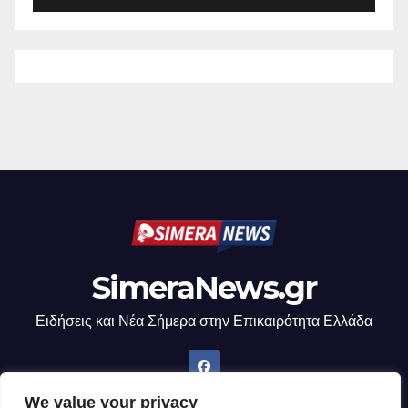
SimeraNews.gr
Ειδήσεις και Νέα Σήμερα στην Επικαιρότητα Ελλάδα
We value your privacy