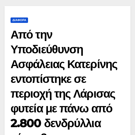
ΔΙΆΦΟΡΑ
Από την
Υποδιεύθυνση
Ασφάλειας Κατερίνης
εντοπίστηκε σε
περιοχή της Λάρισας
φυτεία με πάνω από
2.800 δενδρύλλια