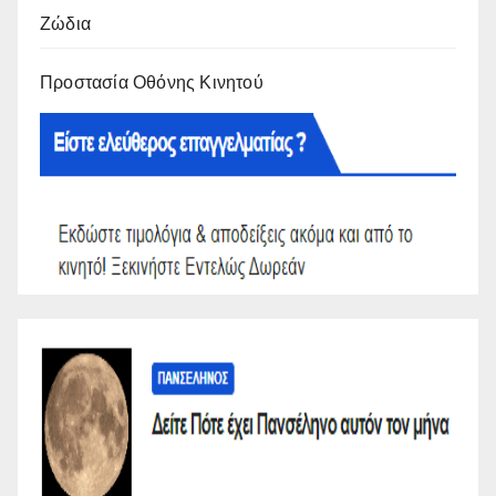
Ζώδια
Προστασία Οθόνης Κινητού