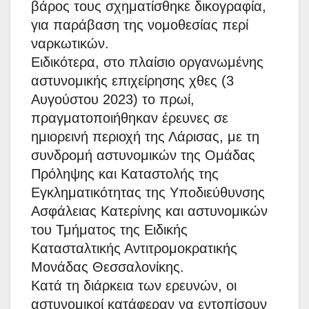
βάρος τους σχηματίσθηκε δικογραφία,
για παράβαση της νομοθεσίας περί
ναρκωτικών.
Ειδικότερα, στο πλαίσιο οργανωμένης
αστυνομικής επιχείρησης χθες (3
Αυγούστου 2023) το πρωί,
πραγματοποιήθηκαν έρευνες σε
ημιορεινή περιοχή της Λάρισας, με τη
συνδρομή αστυνομικών της Ομάδας
Πρόληψης και Καταστολής της
Εγκληματικότητας της Υποδιεύθυνσης
Ασφάλειας Κατερίνης και αστυνομικών
του Τμήματος της Ειδικής
Κατασταλτικής Αντιτρομοκρατικής
Μονάδας Θεσσαλονίκης.
Κατά τη διάρκεια των ερευνών, οι
αστυνομικοί κατάφεραν να εντοπίσουν