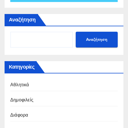
Αναζήτηση
Αναζήτηση
Κατηγορίες
Αθλητικά
Δημοφιλείς
Διάφορα