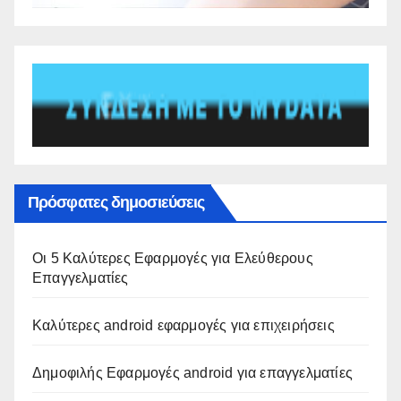
Πρόσφατες δημοσιεύσεις
Οι 5 Καλύτερες Εφαρμογές για Ελεύθερους
Επαγγελματίες
Καλύτερες android εφαρμογές για επιχειρήσεις
Δημοφιλής Εφαρμογές android για επαγγελματίες