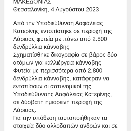
ΜΑΚΕΔΟΝΙΑΣ
Θεσσαλονίκη, 4 Αυγούστου 2023
Από την Υποδιεύθυνση Ασφάλειας
Κατερίνης εντοπίστηκε σε περιοχή της
Λάρισας φυτεία με πάνω από 2.800
δενδρύλλια κάνναβης
Σχηματίσθηκε δικογραφία σε βάρος δύο
ατόμων για καλλιέργεια κάνναβης
Φυτεία με περισσότερα από 2.800
δενδρύλλια κάνναβης, κατάφεραν να
εντοπίσουν οι αστυνομικοί της
Υποδιεύθυνσης Ασφάλειας Κατερίνης,
σε δύσβατη ημιορεινή περιοχή της
Λάρισας.
Για την υπόθεση ταυτοποιήθηκαν τα
στοιχεία δύο αλλοδαπών ανδρών και σε