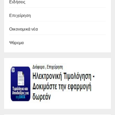
Ειδήσεις
Επιχείρηση
Οικονομικά νέα
Ψάρεμα