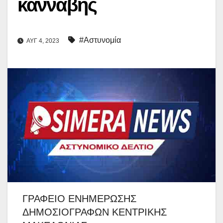
κάνναβης
#Αστυνομία
ΑΥΓ 4, 2023
ΓΡΑΦΕΙΟ ΕΝΗΜΕΡΩΣΗΣ
ΔΗΜΟΣΙΟΓΡΑΦΩΝ ΚΕΝΤΡΙΚΗΣ